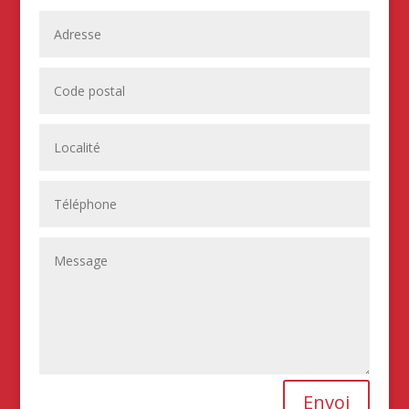
Envoi