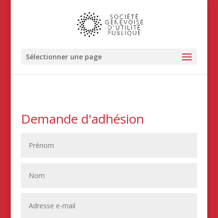
Sélectionner une page
Demande d'adhésion