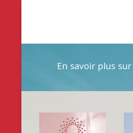
En savoir plus sur