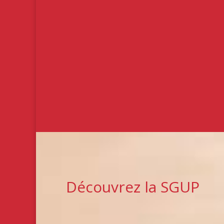
Découvrez la SGUP