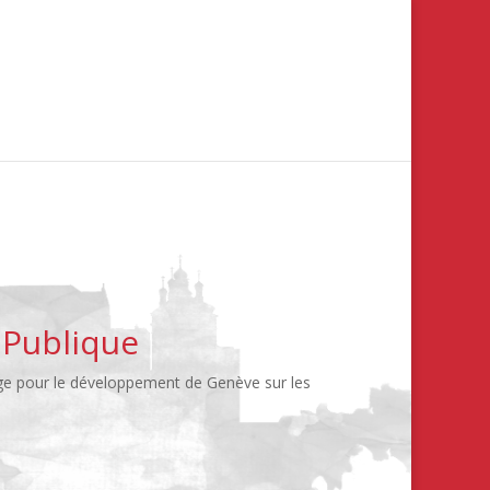
 Publique
age pour le développement de Genève sur les