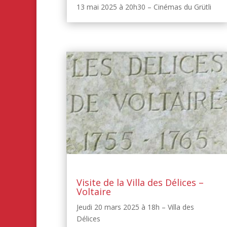
13 mai 2025 à 20h30 – Cinémas du Grütli
Visite de la Villa des Délices –
Voltaire
Jeudi 20 mars 2025 à 18h – Villa des
Délices