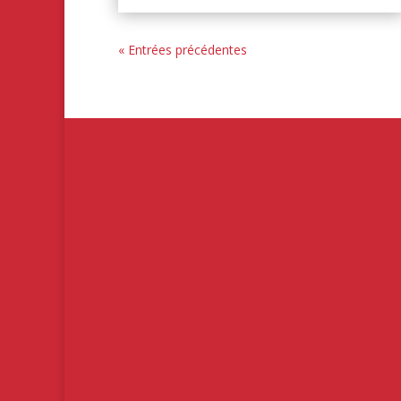
« Entrées précédentes