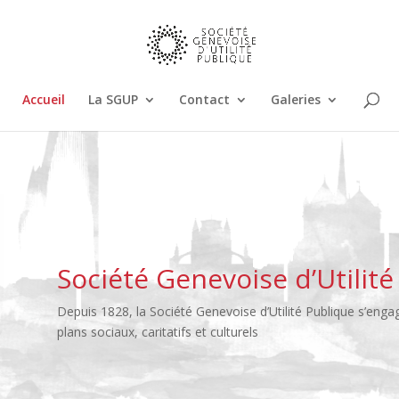
Accueil
La SGUP
Contact
Galeries
Société Genevoise d’Utilité
Depuis 1828, la Société Genevoise d’Utilité Publique s’eng
plans sociaux, caritatifs et culturels