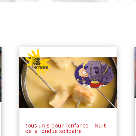
tous unis pour l’enfance – Nuit
de la fondue solidaire