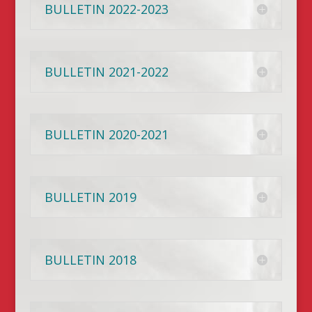
BULLETIN 2022-2023
BULLETIN 2021-2022
BULLETIN 2020-2021
BULLETIN 2019
BULLETIN 2018