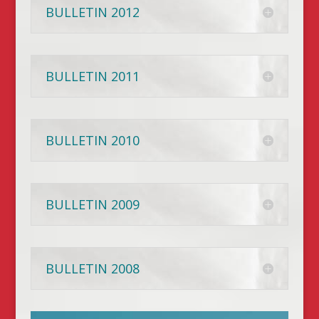
BULLETIN 2012
BULLETIN 2011
BULLETIN 2010
BULLETIN 2009
BULLETIN 2008