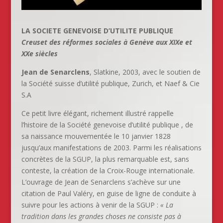
LA SOCIETE GENEVOISE D’UTILITE PUBLIQUE
Creuset des réformes sociales à Genève aux XIXe et
XXe siècles
Jean de Senarclens
, Slatkine, 2003, avec le soutien de
la Société suisse d’utilité publique, Zurich, et Naef & Cie
S.A
Ce petit livre élégant, richement illustré rappelle
l’histoire de la Société genevoise d’utilité publique , de
sa naissance mouvementée le 10 janvier 1828
jusqu’aux manifestations de 2003. Parmi les réalisations
concrètes de la SGUP, la plus remarquable est, sans
conteste, la création de la Croix-Rouge internationale.
L’ouvrage de Jean de Senarclens s’achève sur une
citation de Paul Valéry, en guise de ligne de conduite à
suivre pour les actions à venir de la SGUP :
« La
tradition dans les grandes choses ne consiste pas à