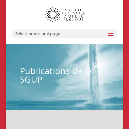
Sélectionner une page
Publications de la
SGUP