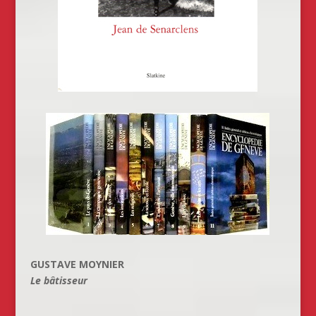
GUSTAVE MOYNIER
Le bâtisseur