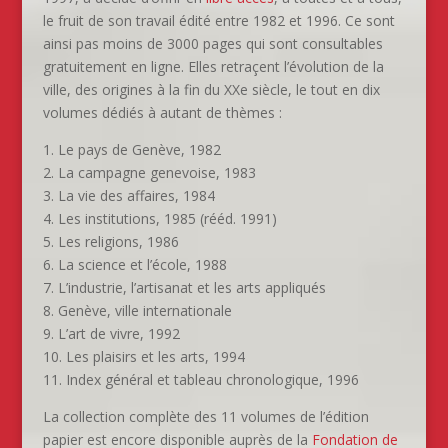
le fruit de son travail édité entre 1982 et 1996. Ce sont
ainsi pas moins de 3000 pages qui sont consultables
gratuitement en ligne. Elles retraçent l’évolution de la
ville, des origines à la fin du XXe siècle, le tout en dix
volumes dédiés à autant de thèmes :
1. Le pays de Genève, 1982
2. La campagne genevoise, 1983
3. La vie des affaires, 1984
4. Les institutions, 1985 (rééd. 1991)
5. Les religions, 1986
6. La science et l’école, 1988
7. L’industrie, l’artisanat et les arts appliqués
8. Genève, ville internationale
9. L’art de vivre, 1992
10. Les plaisirs et les arts, 1994
11. Index général et tableau chronologique, 1996
La collection complète des 11 volumes de l’édition
papier est encore disponible auprès de la
Fondation de