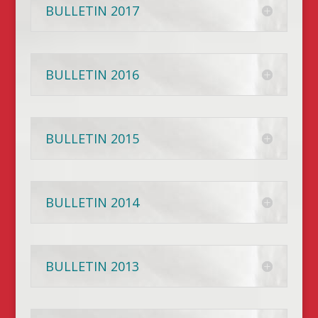
BULLETIN 2017
BULLETIN 2016
BULLETIN 2015
BULLETIN 2014
BULLETIN 2013