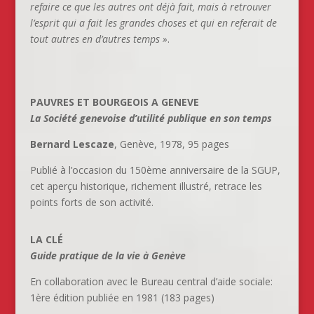
refaire ce que les autres ont déjà fait, mais à retrouver
l’esprit qui a fait les grandes choses et qui en referait de
tout autres en d’autres temps »
.
PAUVRES ET BOURGEOIS A GENEVE
La Société genevoise d’utilité publique en son temps
Bernard Lescaze
, Genève, 1978, 95 pages
Publié à l’occasion du 150ème anniversaire de la SGUP,
cet aperçu historique, richement illustré, retrace les
points forts de son activité.
LA CLÉ
Guide pratique de la vie à Genève
En collaboration avec le Bureau central d’aide sociale:
1ère édition publiée en 1981 (183 pages)