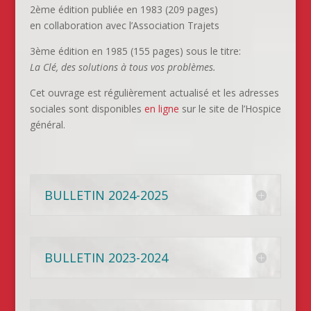
2ème édition publiée en 1983 (209 pages)
en collaboration avec l’Association Trajets
3ème édition en 1985 (155 pages) sous le titre:
La Clé, des solutions à tous vos problèmes.
Cet ouvrage est régulièrement actualisé et les adresses
sociales sont disponibles
en ligne
sur le site de l’Hospice
général.
BULLETIN 2024-2025
BULLETIN 2023-2024