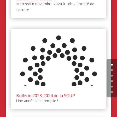
Mercredi 6 novembre 2024 à 18h – Société de
Lecture
Bulletin 2023-2024 de la SGUP
Une année bien remplie !