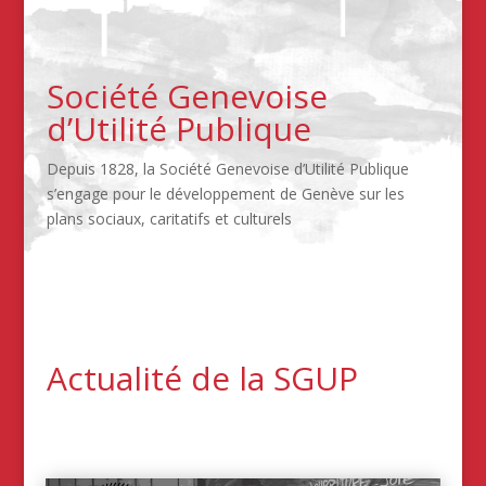
Société Genevoise
d’Utilité Publique
Depuis 1828, la Société Genevoise d’Utilité Publique
s’engage pour le développement de Genève sur les
plans sociaux, caritatifs et culturels
Actualité de la SGUP