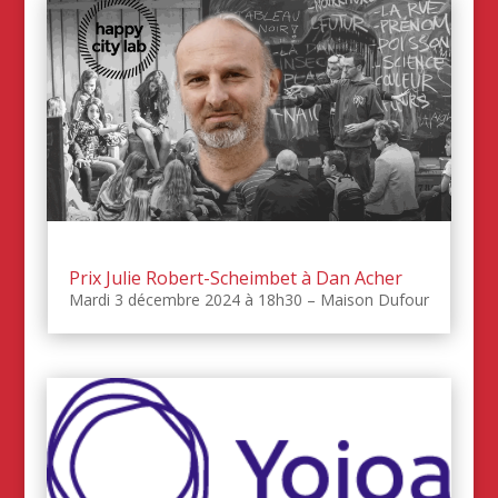
Prix Julie Robert-Scheimbet à Dan Acher
Mardi 3 décembre 2024 à 18h30 – Maison Dufour