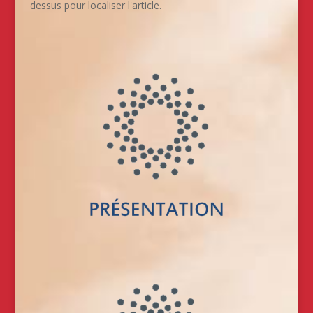
dessus pour localiser l'article.