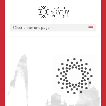
Sélectionner une page