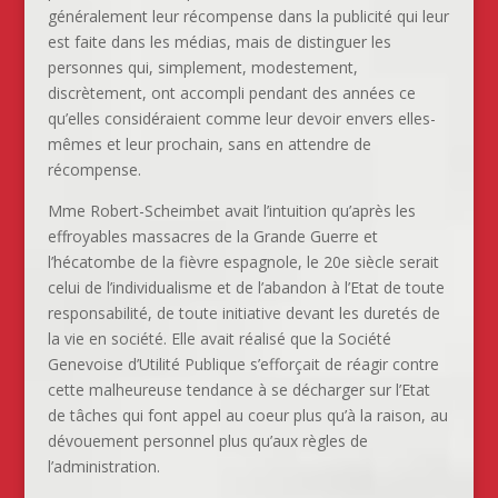
généralement leur récompense dans la publicité qui leur
est faite dans les médias, mais de distinguer les
personnes qui, simplement, modestement,
discrètement, ont accompli pendant des années ce
qu’elles considéraient comme leur devoir envers elles-
mêmes et leur prochain, sans en attendre de
récompense.
Mme Robert-Scheimbet avait l’intuition qu’après les
effroyables massacres de la Grande Guerre et
l’hécatombe de la fièvre espagnole, le 20e siècle serait
celui de l’individualisme et de l’abandon à l’Etat de toute
responsabilité, de toute initiative devant les duretés de
la vie en société. Elle avait réalisé que la Société
Genevoise d’Utilité Publique s’efforçait de réagir contre
cette malheureuse tendance à se décharger sur l’Etat
de tâches qui font appel au coeur plus qu’à la raison, au
dévouement personnel plus qu’aux règles de
l’administration.