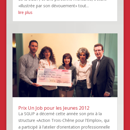
«illustrée par son dévouement» tout...
lire plus
Prix Un Job pour les Jeunes 2012
La SGUP a décerné cette année son prix à la
structure «Action Trois-Chêne pour l’Emploi», qui
a participé à l’atelier d’orientation professionnelle