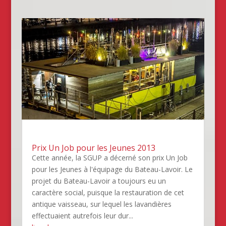
Prix Un Job pour les Jeunes 2013
Cette année, la SGUP a décerné son prix Un Job
pour les Jeunes à l'équipage du Bateau-Lavoir. Le
projet du Bateau-Lavoir a toujours eu un
caractère social, puisque la restauration de cet
antique vaisseau, sur lequel les lavandières
effectuaient autrefois leur dur...