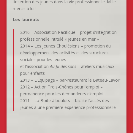
l’insertion des jeunes dans la vie professionnelle. Mille
mercis à lui !
Les lauréats
2016 – Association Pacifique –
projet d’intégration
professionnelle intitulé « Jeunes en mer »
2014 – Les jeunes Choulésiens – promotion du
développement des activités et des structures
sociales pour les jeunes
et l’association
Au fil des sons
– ateliers musicaux
pour enfants
2013 – L’Equipage – bar-restaurant le Bateau-Lavoir
2012 – Action Trois-Chênes pour l’emploi –
permanence pour les demandeurs d’emploi
2011 – La Boîte à boulots – facilite l’accès des
jeunes à une première expérience professionnelle