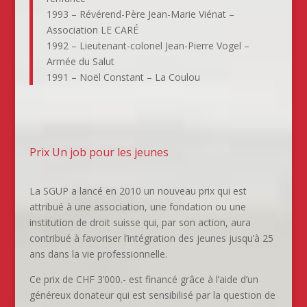
1993 – Révérend-Père Jean-Marie Viénat –
Association LE CARÉ
1992 – Lieutenant-colonel Jean-Pierre Vogel –
Armée du Salut
1991 – Noël Constant – La Coulou
Prix Un job pour les jeunes
La SGUP a lancé en 2010 un nouveau prix qui est
attribué à une association, une fondation ou une
institution de droit suisse qui, par son action, aura
contribué à favoriser l’intégration des jeunes jusqu’à 25
ans dans la vie professionnelle.
Ce prix de CHF 3’000.- est financé grâce à l’aide d’un
généreux donateur qui est sensibilisé par la question de