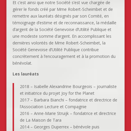
Et c’est ainsi que notre Société s’est vue chargée de
gérer le fonds créé par Mme Robert-Scheimbet et de
remettre aux lauréats désignés par son Comité, en
témoignage d’estime et de reconnaissance, la médaille
d’argent de la Société Genevoise d’Utilité Publique et
une modeste somme d’argent. En accomplissant les
dernières volontés de Mme Robert-Scheimbet, la
Société Genevoise d’Utilité Publique contribue
concrètement à l’encouragement et à la promotion du
bénévolat.
Les lauréats
2018 – Isabelle Alexandrine Bourgeois – journaliste
et initiatrice du projet Joy for the Planet
2017 – Barbara Bianchi – fondatrice et directrice de
l’Association Lecture et Compagnie
2016 – Anne-Marie Struijk – fondatrice et directrice
de La Maison de Tara
2014 – Georges Duperrex – bénévole puis