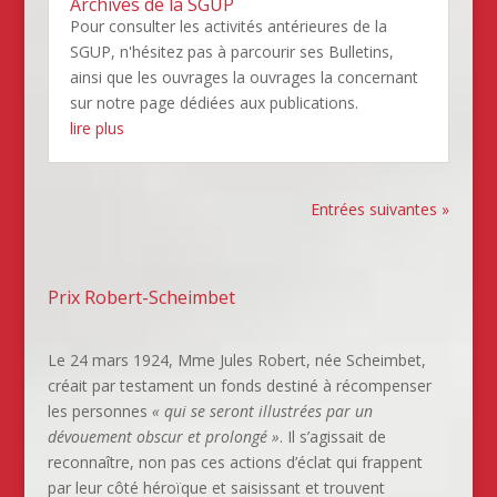
Archives de la SGUP
Pour consulter les activités antérieures de la
SGUP, n'hésitez pas à parcourir ses Bulletins,
ainsi que les ouvrages la ouvrages la concernant
sur notre page dédiées aux publications.
lire plus
Entrées suivantes »
Prix Robert-Scheimbet
Le 24 mars 1924, Mme Jules Robert, née Scheimbet,
créait par testament un fonds destiné à récompenser
les personnes
« qui se seront illustrées par un
dévouement obscur et prolongé »
. Il s’agissait de
reconnaître, non pas ces actions d’éclat qui frappent
par leur côté héroïque et saisissant et trouvent