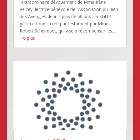
l’extraordinaire dévouement de Mme Irène
Verrey, lectrice bénévole de l’Association du Bien
des Aveugles depuis plus de 50 ans. La SGUP
gère ce fonds, créé par testament par Mme
Robert Scheimbet, qui vise à récompenser les...
lire plus