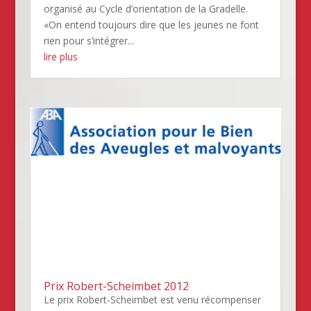
organisé au Cycle d’orientation de la Gradelle.
«On entend toujours dire que les jeunes ne font
rien pour s’intégrer...
lire plus
Prix Robert-Scheimbet 2012
Le prix Robert-Scheimbet est venu récompenser