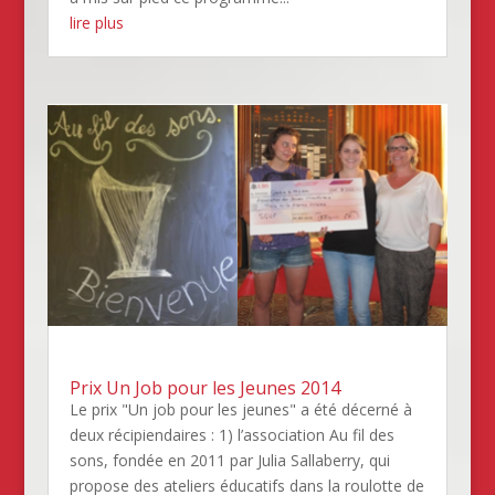
lire plus
Prix Un Job pour les Jeunes 2014
Le prix "Un job pour les jeunes" a été décerné à
deux récipiendaires : 1) l’association Au fil des
sons, fondée en 2011 par Julia Sallaberry, qui
propose des ateliers éducatifs dans la roulotte de