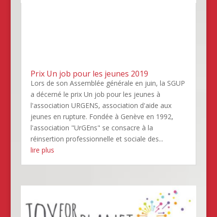
Prix Un job pour les jeunes 2019
Lors de son Assemblée générale en juin, la SGUP
a décerné le prix Un job pour les jeunes à
l'association URGENS, association d'aide aux
jeunes en rupture. Fondée à Genève en 1992,
l'association "UrGEns" se consacre à la
réinsertion professionnelle et sociale des...
lire plus