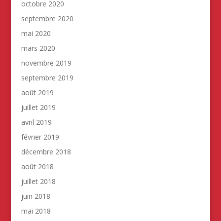
octobre 2020
septembre 2020
mai 2020
mars 2020
novembre 2019
septembre 2019
août 2019
juillet 2019
avril 2019
février 2019
décembre 2018
août 2018
juillet 2018
juin 2018
mai 2018