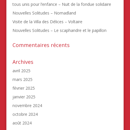
tous unis pour l’enfance – Nuit de la fondue solidaire
Nouvelles Solitudes – Nomadland
Visite de la Villa des Délices – Voltaire
Nouvelles Solitudes – Le scaphandre et le papillon
Commentaires récents
Archives
avril 2025
mars 2025
février 2025
janvier 2025
novembre 2024
octobre 2024
août 2024