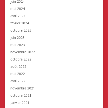
juin 2024
mai 2024
avril 2024
février 2024
octobre 2023
juin 2023
mai 2023
novembre 2022
octobre 2022
août 2022
mai 2022
avril 2022
novembre 2021
octobre 2021
janvier 2021