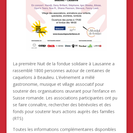
La première Nuit de la fondue solidaire à Lausanne a
rassemblé 1800 personnes autour de centaines de
caquelons à Beaulieu. L’événement a mêlé
gastronomie, musique et village associatif pour
soutenir des organisations œuvrant pour l’enfance en
Suisse romande. Les associations participantes ont pu
se faire connaître, rechercher des bénévoles et des
fonds pour soutenir leurs actions auprès des familles
(RTS)
Toutes les informations complémentaires disponibles