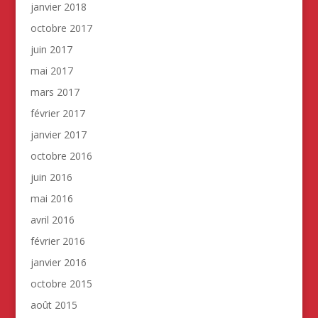
janvier 2018
octobre 2017
juin 2017
mai 2017
mars 2017
février 2017
janvier 2017
octobre 2016
juin 2016
mai 2016
avril 2016
février 2016
janvier 2016
octobre 2015
août 2015