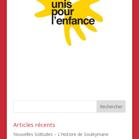
Articles récents
Nouvelles Solitudes – L’Histoire de Souleymane