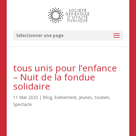
Sélectionner une page
tous unis pour l’enfance
– Nuit de la fondue
solidaire
11 Mar 2025
|
Blog
,
Evénement
,
Jeunes
,
Soutien
,
Spectacle