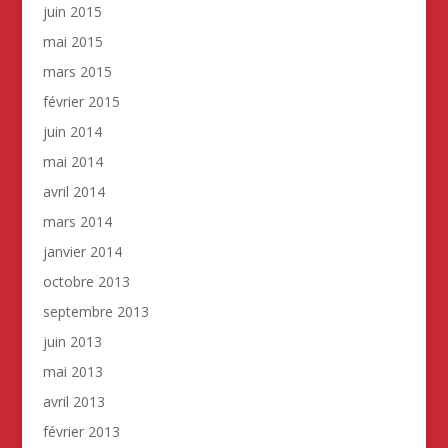
juin 2015
mai 2015
mars 2015
février 2015
juin 2014
mai 2014
avril 2014
mars 2014
janvier 2014
octobre 2013
septembre 2013
juin 2013
mai 2013
avril 2013
février 2013