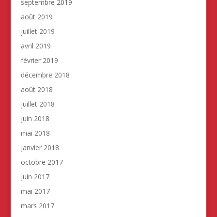
septembre 2019
août 2019
juillet 2019
avril 2019
février 2019
décembre 2018
août 2018
juillet 2018
juin 2018
mai 2018
janvier 2018
octobre 2017
juin 2017
mai 2017
mars 2017