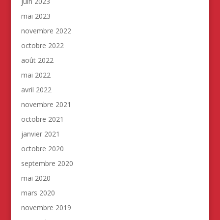
juin 2023
mai 2023
novembre 2022
octobre 2022
août 2022
mai 2022
avril 2022
novembre 2021
octobre 2021
janvier 2021
octobre 2020
septembre 2020
mai 2020
mars 2020
novembre 2019