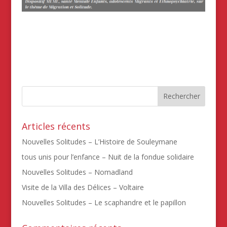
Articles récents
Nouvelles Solitudes – L’Histoire de Souleymane
tous unis pour l’enfance – Nuit de la fondue solidaire
Nouvelles Solitudes – Nomadland
Visite de la Villa des Délices – Voltaire
Nouvelles Solitudes – Le scaphandre et le papillon