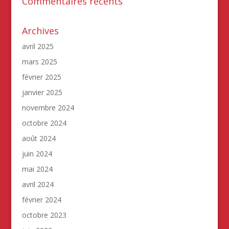
Commentaires récents
Archives
avril 2025
mars 2025
février 2025
janvier 2025
novembre 2024
octobre 2024
août 2024
juin 2024
mai 2024
avril 2024
février 2024
octobre 2023