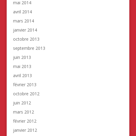
mai 2014
avril 2014
mars 2014
janvier 2014
octobre 2013
septembre 2013
juin 2013
mai 2013
avril 2013
février 2013
octobre 2012
juin 2012
mars 2012
février 2012
janvier 2012