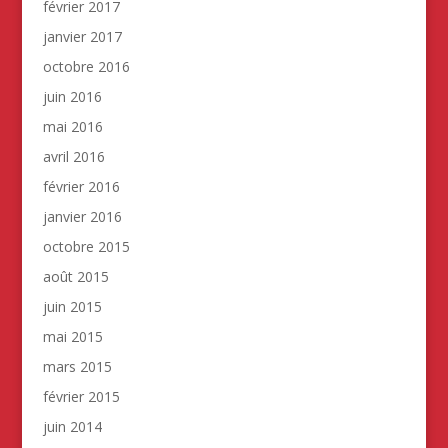
février 2017
janvier 2017
octobre 2016
juin 2016
mai 2016
avril 2016
février 2016
janvier 2016
octobre 2015
août 2015
juin 2015
mai 2015
mars 2015
février 2015
juin 2014