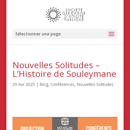
Sélectionner une page
Nouvelles Solitudes –
L’Histoire de Souleymane
29 Avr 2025
|
Blog
,
Conférences
,
Nouvelles Solitudes