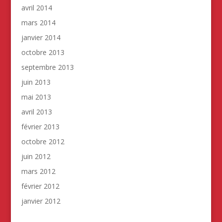
avril 2014
mars 2014
janvier 2014
octobre 2013
septembre 2013
juin 2013
mai 2013
avril 2013
février 2013
octobre 2012
juin 2012
mars 2012
février 2012
janvier 2012