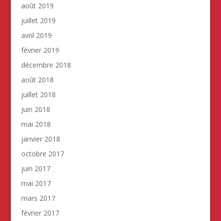
août 2019
juillet 2019
avril 2019
février 2019
décembre 2018
août 2018
juillet 2018
juin 2018
mai 2018
janvier 2018
octobre 2017
juin 2017
mai 2017
mars 2017
février 2017