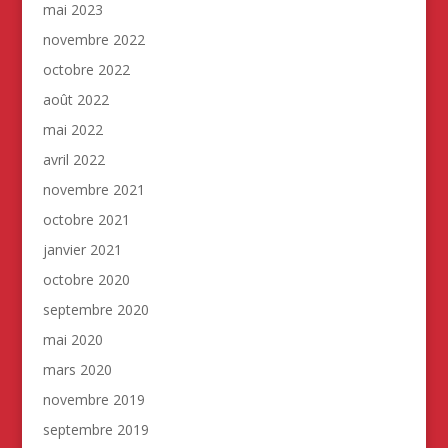
mai 2023
novembre 2022
octobre 2022
août 2022
mai 2022
avril 2022
novembre 2021
octobre 2021
janvier 2021
octobre 2020
septembre 2020
mai 2020
mars 2020
novembre 2019
septembre 2019