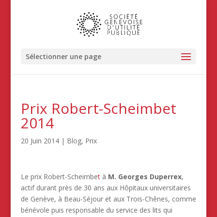
Sélectionner une page
Prix Robert-Scheimbet
2014
20 Juin 2014
|
Blog
,
Prix
Le prix Robert-Scheimbe
t
à
M. Georges Duperrex
,
actif durant près de 30 ans aux Hôpitaux universitaires
de Genève, à Beau-Séjour et aux Trois-Chênes, comme
bénévole puis responsable du service des lits qui