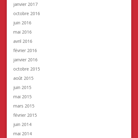
janvier 2017
octobre 2016
juin 2016
mai 2016
avril 2016
février 2016
janvier 2016
octobre 2015
août 2015
juin 2015
mai 2015
mars 2015
février 2015
juin 2014
mai 2014