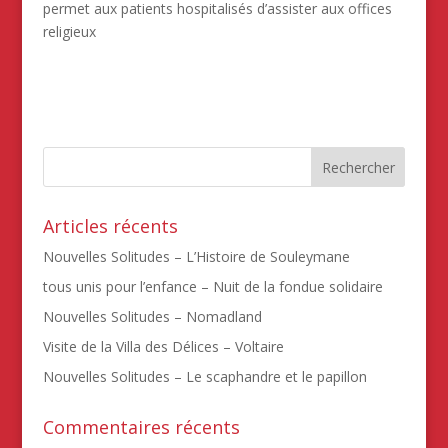
permet aux patients hospitalisés d’assister aux offices
religieux
Articles récents
Nouvelles Solitudes – L’Histoire de Souleymane
tous unis pour l’enfance – Nuit de la fondue solidaire
Nouvelles Solitudes – Nomadland
Visite de la Villa des Délices – Voltaire
Nouvelles Solitudes – Le scaphandre et le papillon
Commentaires récents