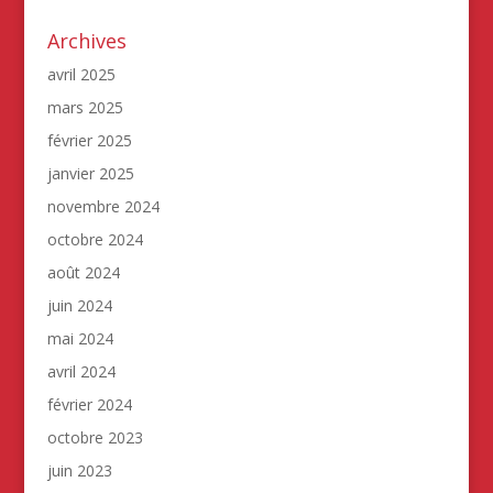
Archives
avril 2025
mars 2025
février 2025
janvier 2025
novembre 2024
octobre 2024
août 2024
juin 2024
mai 2024
avril 2024
février 2024
octobre 2023
juin 2023