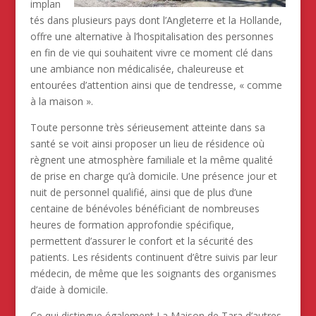
implan
tés dans plusieurs pays dont l’Angleterre et la Hollande,
offre une alternative à l’hospitalisation des personnes
en fin de vie qui souhaitent vivre ce moment clé dans
une ambiance non médicalisée, chaleureuse et
entourées d’attention ainsi que de tendresse, « comme
à la maison ».
Toute personne très sérieusement atteinte dans sa
santé se voit ainsi proposer un lieu de résidence où
règnent une atmosphère familiale et la même qualité
de prise en charge qu’à domicile. Une présence jour et
nuit de personnel qualifié, ainsi que de plus d’une
centaine de bénévoles bénéficiant de nombreuses
heures de formation approfondie spécifique,
permettent d’assurer le confort et la sécurité des
patients. Les résidents continuent d’être suivis par leur
médecin, de même que les soignants des organismes
d’aide à domicile.
Ce qui distingue également La Maison de Tara d’autres