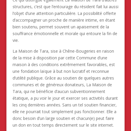
structures, c’est que l’entourage du résident fait lui aussi
l’objet d’une attention particulière. La possibilité offerte
d’accompagner un proche de manière intime, en étant
bien soutenu, permet souvent un apaisement de la
souffrance émotionnelle et morale qui entoure la fin de
vie.
La Maison de Tara, sise à Chêne-Bougeries en raison
de la mise à disposition par cette Commune d’une
maison à des conditions extrêmement favorables, est
une fondation laïque à but non lucratif et reconnue
d’utilité publique. Grâce au soutien de quelques autres
communes et de généreux donateurs, La Maison de
Tara, qui ne bénéficie d’aucun subventionnement
étatique, a pu voir le jour et exercer ses activités durant
les cinq dernières années. Sans un tel soutien financier,
elle ne pourrait tout simplement pas fonctionner. Elle a
donc besoin d’un large soutien et chacun(e) peut faire
un don en tout temps directement sur le site internet.