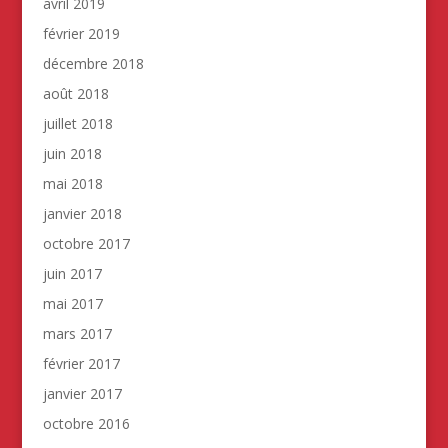
avril 2019
février 2019
décembre 2018
août 2018
juillet 2018
juin 2018
mai 2018
janvier 2018
octobre 2017
juin 2017
mai 2017
mars 2017
février 2017
janvier 2017
octobre 2016