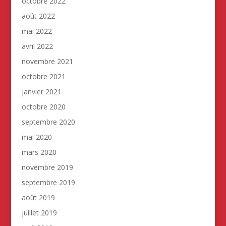
octobre 2022
août 2022
mai 2022
avril 2022
novembre 2021
octobre 2021
janvier 2021
octobre 2020
septembre 2020
mai 2020
mars 2020
novembre 2019
septembre 2019
août 2019
juillet 2019