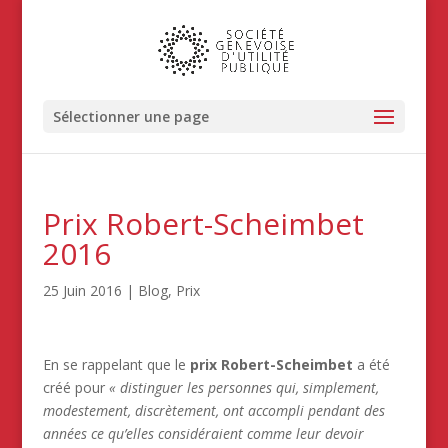
Sélectionner une page
Prix Robert-Scheimbet
2016
25 Juin 2016
|
Blog
,
Prix
En se rappelant que le
prix Robert-Scheimbet
a été
créé pour
« distinguer les personnes qui, simplement,
modestement, discrètement, ont accompli pendant des
années ce qu’elles considéraient comme leur devoir