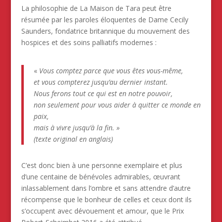
La philosophie de La Maison de Tara peut être
résumée par les paroles éloquentes de Dame Cecily
Saunders, fondatrice britannique du mouvement des
hospices et des soins palliatifs modernes :
«
Vous comptez parce que vous êtes vous-même,
et vous compterez jusqu’au dernier instant.
Nous ferons tout ce qui est en notre pouvoir,
non seulement pour vous aider à quitter ce monde en
paix,
mais à vivre jusqu’à la fin. »
(texte original en anglais)
C’est donc bien à une personne exemplaire et plus
d’une centaine de bénévoles admirables, œuvrant
inlassablement dans l’ombre et sans attendre d’autre
récompense que le bonheur de celles et ceux dont ils
s’occupent avec dévouement et amour, que le Prix