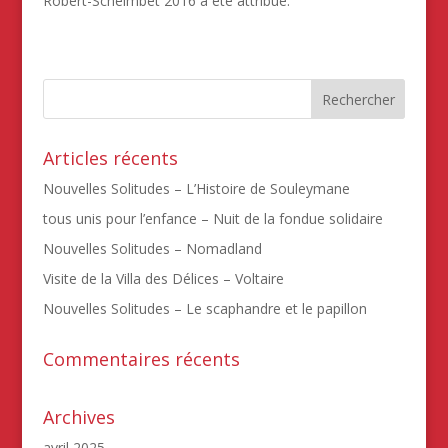
Robert-Scheimbet 2016 a été attribué.
Articles récents
Nouvelles Solitudes – L’Histoire de Souleymane
tous unis pour l’enfance – Nuit de la fondue solidaire
Nouvelles Solitudes – Nomadland
Visite de la Villa des Délices – Voltaire
Nouvelles Solitudes – Le scaphandre et le papillon
Commentaires récents
Archives
avril 2025