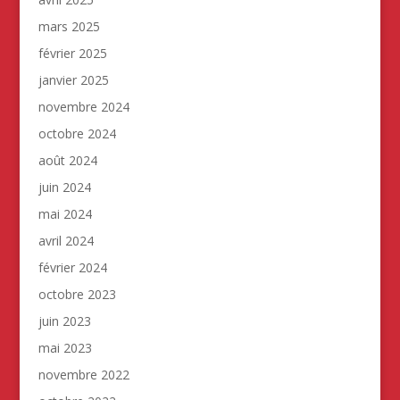
mars 2025
février 2025
janvier 2025
novembre 2024
octobre 2024
août 2024
juin 2024
mai 2024
avril 2024
février 2024
octobre 2023
juin 2023
mai 2023
novembre 2022