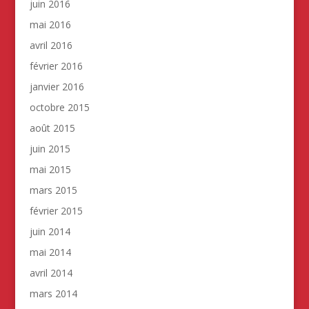
juin 2016
mai 2016
avril 2016
février 2016
janvier 2016
octobre 2015
août 2015
juin 2015
mai 2015
mars 2015
février 2015
juin 2014
mai 2014
avril 2014
mars 2014