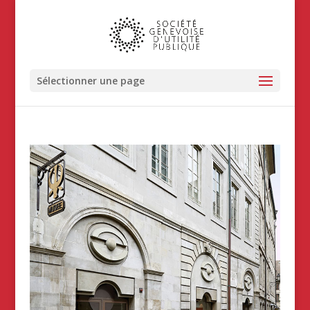
Sélectionner une page