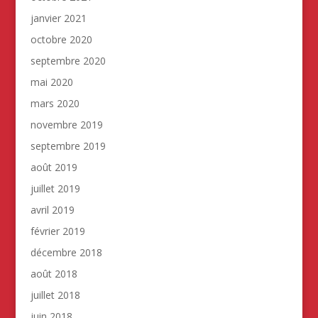
janvier 2021
octobre 2020
septembre 2020
mai 2020
mars 2020
novembre 2019
septembre 2019
août 2019
juillet 2019
avril 2019
février 2019
décembre 2018
août 2018
juillet 2018
juin 2018