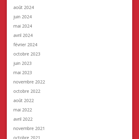
août 2024
juin 2024
mai 2024
avril 2024
février 2024
octobre 2023
juin 2023
mai 2023
novembre 2022
octobre 2022
août 2022
mai 2022
avril 2022
novembre 2021
octobre 2021