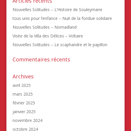
Articles récents
Nouvelles Solitudes – L’Histoire de Souleymane
tous unis pour l’enfance – Nuit de la fondue solidaire
Nouvelles Solitudes – Nomadland
Visite de la Villa des Délices – Voltaire
Nouvelles Solitudes – Le scaphandre et le papillon
Commentaires récents
Archives
avril 2025
mars 2025
février 2025
janvier 2025
novembre 2024
octobre 2024