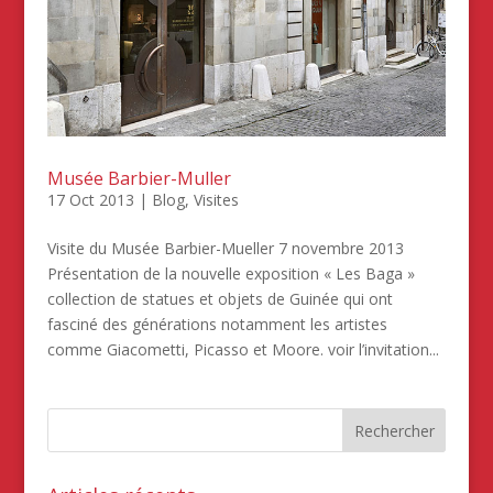
Musée Barbier-Muller
17 Oct 2013
|
Blog
,
Visites
Visite du Musée Barbier-Mueller 7 novembre 2013
Présentation de la nouvelle exposition « Les Baga »
collection de statues et objets de Guinée qui ont
fasciné des générations notamment les artistes
comme Giacometti, Picasso et Moore. voir l’invitation...