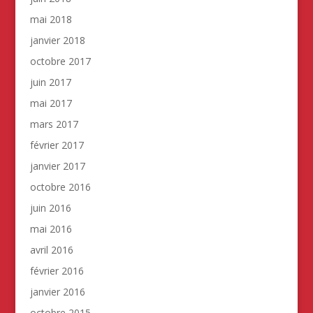
mai 2018
janvier 2018
octobre 2017
juin 2017
mai 2017
mars 2017
février 2017
janvier 2017
octobre 2016
juin 2016
mai 2016
avril 2016
février 2016
janvier 2016
octobre 2015