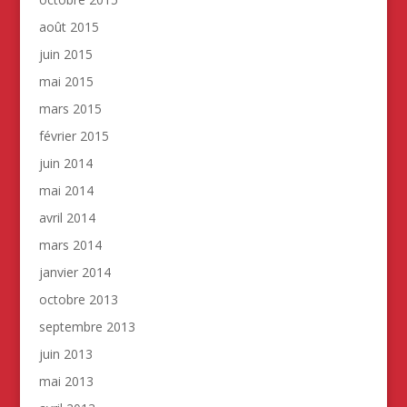
août 2015
juin 2015
mai 2015
mars 2015
février 2015
juin 2014
mai 2014
avril 2014
mars 2014
janvier 2014
octobre 2013
septembre 2013
juin 2013
mai 2013