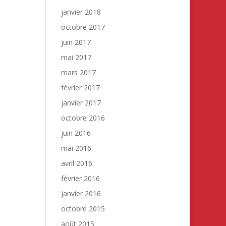
janvier 2018
octobre 2017
juin 2017
mai 2017
mars 2017
février 2017
janvier 2017
octobre 2016
juin 2016
mai 2016
avril 2016
février 2016
janvier 2016
octobre 2015
août 2015