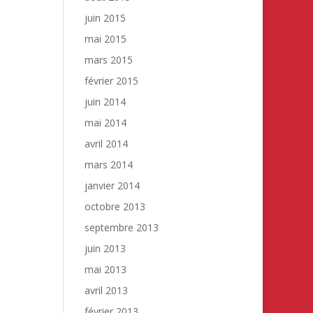
juin 2015
mai 2015
mars 2015
février 2015
juin 2014
mai 2014
avril 2014
mars 2014
janvier 2014
octobre 2013
septembre 2013
juin 2013
mai 2013
avril 2013
février 2013