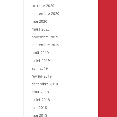
octobre 2020
septembre 2020
mai 2020
mars 2020
novembre 2019
septembre 2019
août 2019
juillet 2019
avril 2019
février 2019
décembre 2018
août 2018
juillet 2018
juin 2018
mai 2018