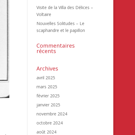
Visite de la Villa des Délices –
Voltaire
Nouvelles Solitudes – Le
scaphandre et le papillon
Commentaires
récents
Archives
avril 2025
mars 2025
février 2025
janvier 2025
novembre 2024
octobre 2024
août 2024