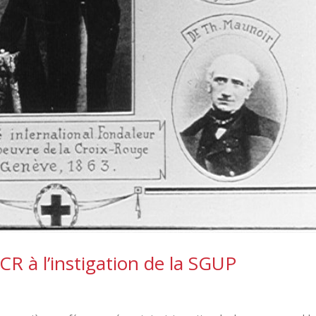
CR à l’instigation de la SGUP