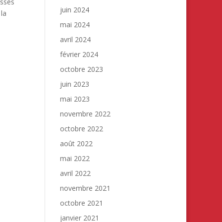
essés
juin 2024
 la
mai 2024
avril 2024
février 2024
octobre 2023
juin 2023
mai 2023
novembre 2022
octobre 2022
août 2022
mai 2022
avril 2022
novembre 2021
octobre 2021
janvier 2021