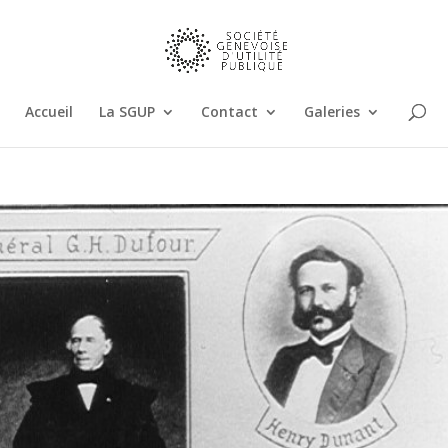
Accueil
La SGUP
Contact
Galeries