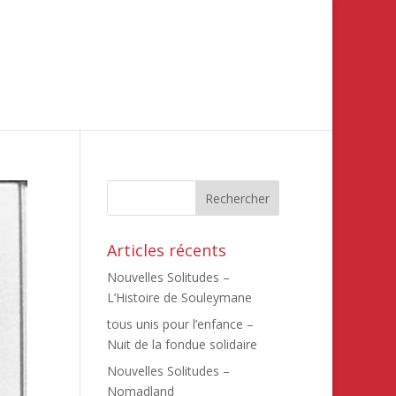
Articles récents
Nouvelles Solitudes –
L’Histoire de Souleymane
tous unis pour l’enfance –
Nuit de la fondue solidaire
Nouvelles Solitudes –
Nomadland