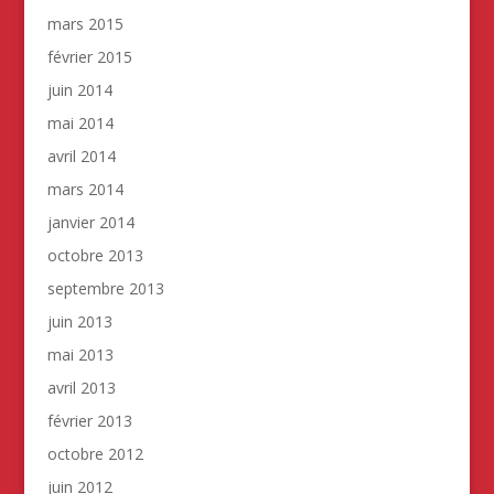
mars 2015
février 2015
juin 2014
mai 2014
avril 2014
mars 2014
janvier 2014
octobre 2013
septembre 2013
juin 2013
mai 2013
avril 2013
février 2013
octobre 2012
juin 2012