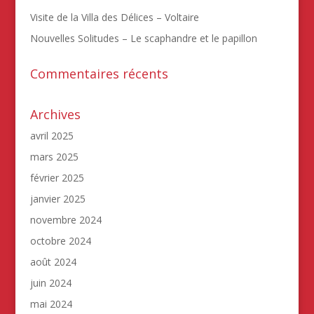
Visite de la Villa des Délices – Voltaire
Nouvelles Solitudes – Le scaphandre et le papillon
Commentaires récents
Archives
avril 2025
mars 2025
février 2025
janvier 2025
novembre 2024
octobre 2024
août 2024
juin 2024
mai 2024