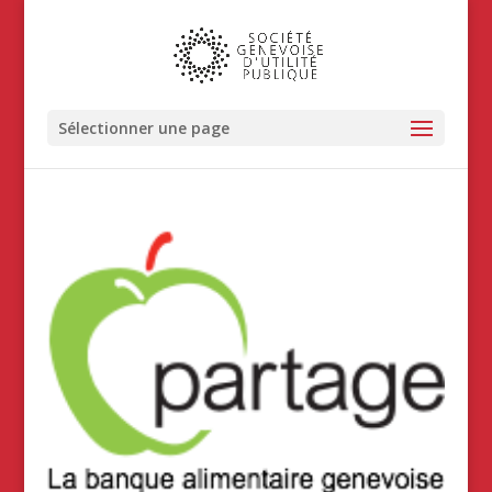
Sélectionner une page