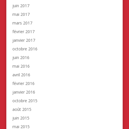
juin 2017
mai 2017
mars 2017
février 2017
janvier 2017
octobre 2016
juin 2016
mai 2016
avril 2016
février 2016
janvier 2016
octobre 2015
août 2015
juin 2015
mai 2015