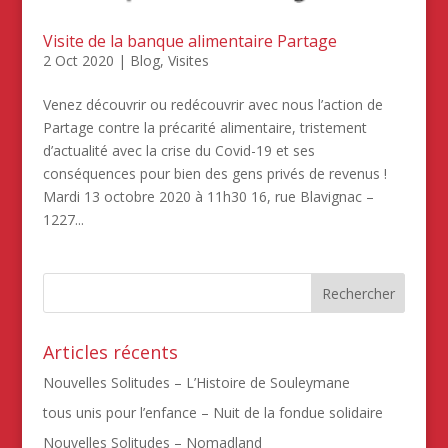
Visite de la banque alimentaire Partage
2 Oct 2020
|
Blog
,
Visites
Venez découvrir ou redécouvrir avec nous l’action de
Partage contre la précarité alimentaire, tristement
d’actualité avec la crise du Covid-19 et ses
conséquences pour bien des gens privés de revenus !
Mardi 13 octobre 2020 à 11h30 16, rue Blavignac –
1227...
Articles récents
Nouvelles Solitudes – L’Histoire de Souleymane
tous unis pour l’enfance – Nuit de la fondue solidaire
Nouvelles Solitudes – Nomadland