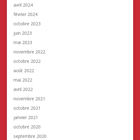
avril 2024
février 2024
octobre 2023
juin 2023
mai 2023
novembre 2022
octobre 2022
août 2022
mai 2022
avril 2022
novembre 2021
octobre 2021
janvier 2021
octobre 2020
septembre 2020