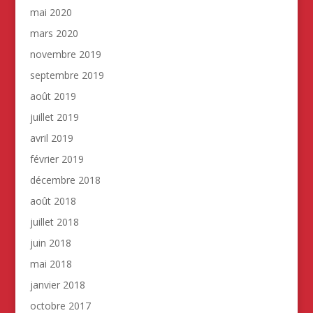
mai 2020
mars 2020
novembre 2019
septembre 2019
août 2019
juillet 2019
avril 2019
février 2019
décembre 2018
août 2018
juillet 2018
juin 2018
mai 2018
janvier 2018
octobre 2017