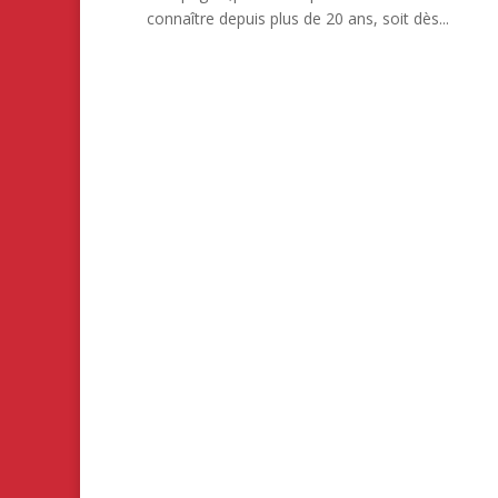
connaître depuis plus de 20 ans, soit dès...