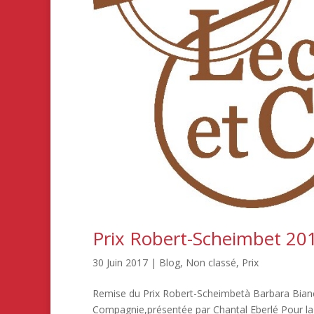
Prix Robert-Scheimbet 20
30 Juin 2017
|
Blog
,
Non classé
,
Prix
Remise du Prix Robert-Scheimbetà Barbara Bianchi
Compagnie,présentée par Chantal Eberlé Pour la re