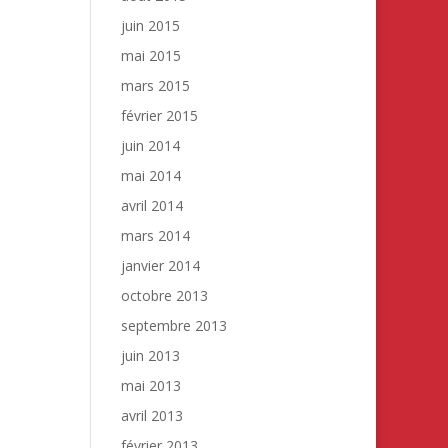
juin 2015
mai 2015
mars 2015
février 2015
juin 2014
mai 2014
avril 2014
mars 2014
janvier 2014
octobre 2013
septembre 2013
juin 2013
mai 2013
avril 2013
février 2013