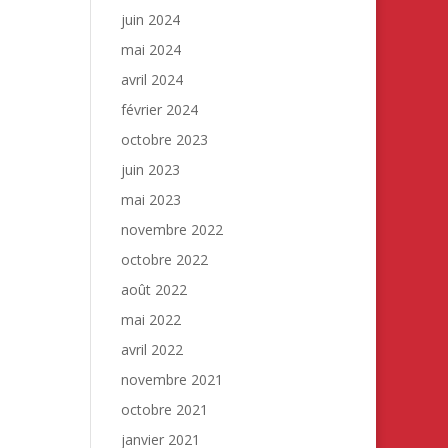
juin 2024
mai 2024
avril 2024
février 2024
octobre 2023
juin 2023
mai 2023
novembre 2022
octobre 2022
août 2022
mai 2022
avril 2022
novembre 2021
octobre 2021
janvier 2021