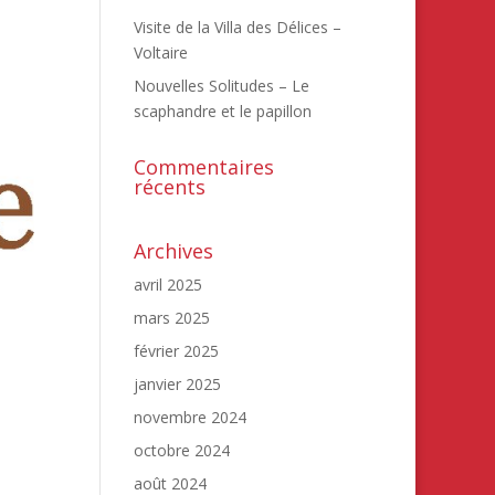
Visite de la Villa des Délices –
Voltaire
Nouvelles Solitudes – Le
scaphandre et le papillon
Commentaires
récents
Archives
avril 2025
mars 2025
février 2025
janvier 2025
novembre 2024
octobre 2024
août 2024