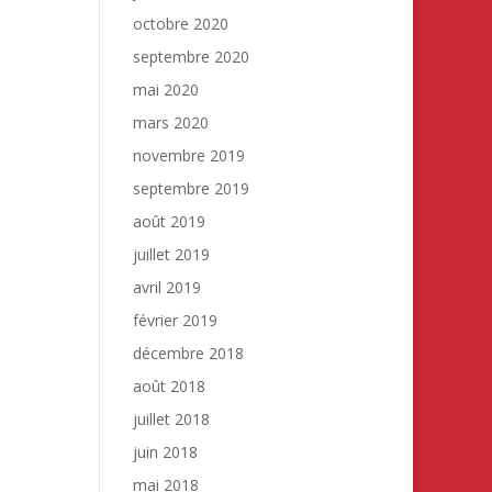
octobre 2020
septembre 2020
mai 2020
mars 2020
novembre 2019
septembre 2019
août 2019
juillet 2019
avril 2019
février 2019
décembre 2018
août 2018
juillet 2018
juin 2018
mai 2018