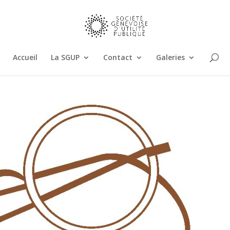
Accueil
La SGUP
Contact
Galeries