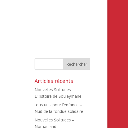
Articles récents
Nouvelles Solitudes –
L’Histoire de Souleymane
tous unis pour l’enfance –
Nuit de la fondue solidaire
Nouvelles Solitudes –
Nomadland