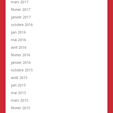
mars 2017
février 2017
janvier 2017
octobre 2016
juin 2016
mai 2016
avril 2016
février 2016
janvier 2016
octobre 2015
août 2015
juin 2015
mai 2015
mars 2015
février 2015