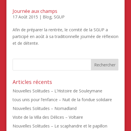
Journée aux champs
17 Août 2015
|
Blog
,
SGUP
Afin de préparer la rentrée, le comité de la SGUP a
participé en août à sa traditionnelle journée de réflexion
et de détente.
Articles récents
Nouvelles Solitudes – L’Histoire de Souleymane
tous unis pour l’enfance – Nuit de la fondue solidaire
Nouvelles Solitudes – Nomadland
Visite de la Villa des Délices – Voltaire
Nouvelles Solitudes – Le scaphandre et le papillon