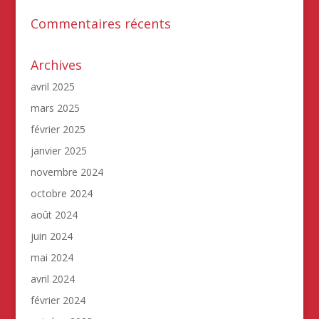
Commentaires récents
Archives
avril 2025
mars 2025
février 2025
janvier 2025
novembre 2024
octobre 2024
août 2024
juin 2024
mai 2024
avril 2024
février 2024