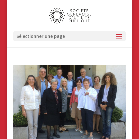
Sélectionner une page