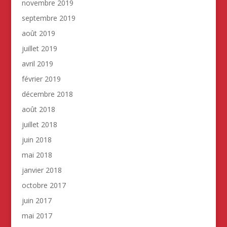
novembre 2019
septembre 2019
août 2019
juillet 2019
avril 2019
février 2019
décembre 2018
août 2018
juillet 2018
juin 2018
mai 2018
janvier 2018
octobre 2017
juin 2017
mai 2017