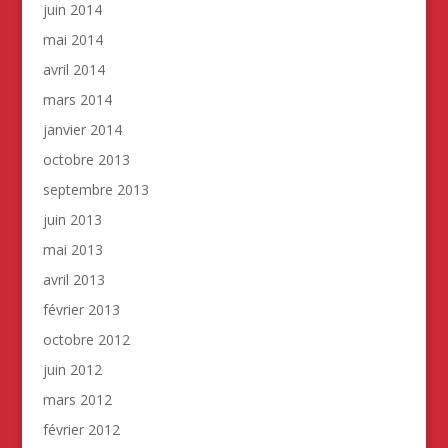
juin 2014
mai 2014
avril 2014
mars 2014
janvier 2014
octobre 2013
septembre 2013
juin 2013
mai 2013
avril 2013
février 2013
octobre 2012
juin 2012
mars 2012
février 2012