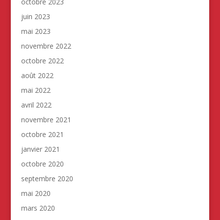
octobre 2023
juin 2023
mai 2023
novembre 2022
octobre 2022
août 2022
mai 2022
avril 2022
novembre 2021
octobre 2021
janvier 2021
octobre 2020
septembre 2020
mai 2020
mars 2020