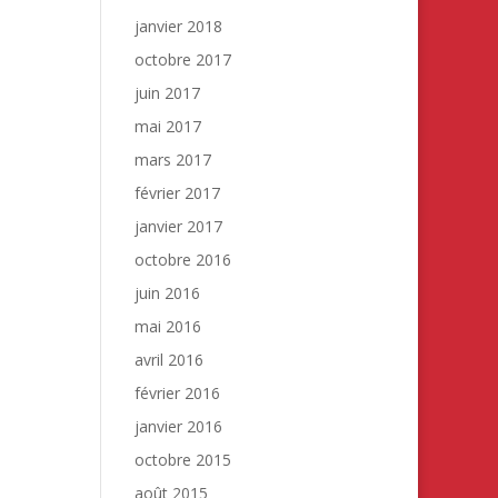
janvier 2018
octobre 2017
juin 2017
mai 2017
mars 2017
février 2017
janvier 2017
octobre 2016
juin 2016
mai 2016
avril 2016
février 2016
janvier 2016
octobre 2015
août 2015