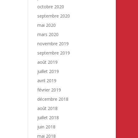
octobre 2020
septembre 2020
mai 2020
mars 2020
novembre 2019
septembre 2019
août 2019
juillet 2019
avril 2019
février 2019
décembre 2018
août 2018
juillet 2018
juin 2018
mai 2018