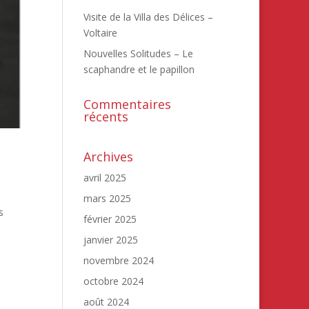
Visite de la Villa des Délices –
Voltaire
Nouvelles Solitudes – Le
scaphandre et le papillon
Commentaires
récents
Archives
avril 2025
mars 2025
s
février 2025
janvier 2025
novembre 2024
octobre 2024
août 2024