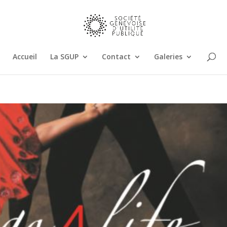
Accueil
La SGUP
Contact
Galeries