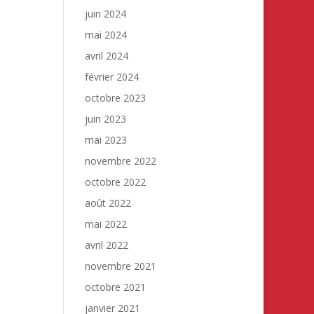
juin 2024
mai 2024
avril 2024
février 2024
octobre 2023
juin 2023
mai 2023
novembre 2022
octobre 2022
août 2022
mai 2022
avril 2022
novembre 2021
octobre 2021
janvier 2021