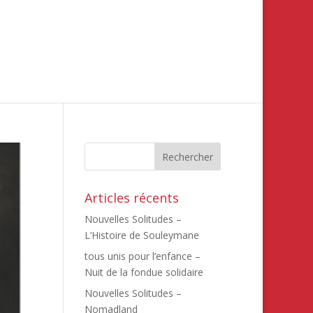
Articles récents
Nouvelles Solitudes –
L’Histoire de Souleymane
tous unis pour l’enfance –
Nuit de la fondue solidaire
Nouvelles Solitudes –
Nomadland