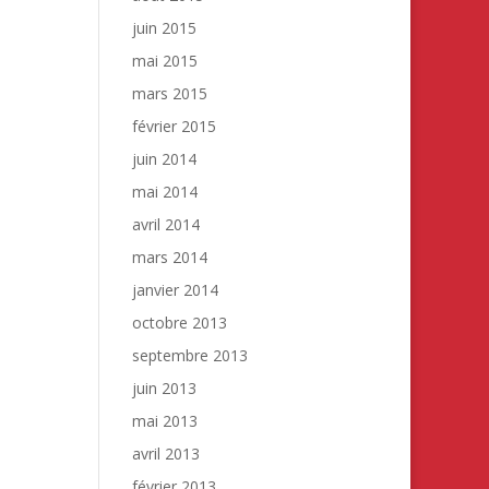
juin 2015
mai 2015
mars 2015
février 2015
juin 2014
mai 2014
avril 2014
mars 2014
janvier 2014
octobre 2013
septembre 2013
juin 2013
mai 2013
avril 2013
février 2013