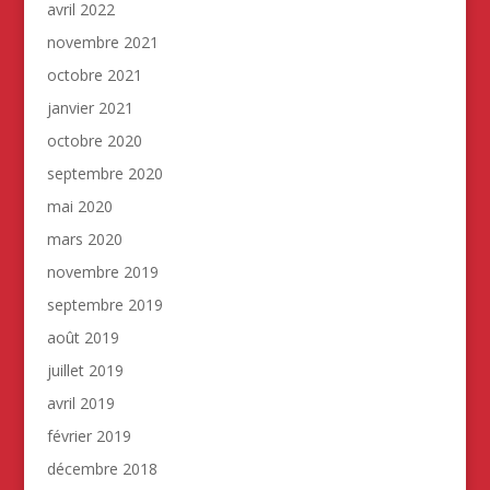
avril 2022
novembre 2021
octobre 2021
janvier 2021
octobre 2020
septembre 2020
mai 2020
mars 2020
novembre 2019
septembre 2019
août 2019
juillet 2019
avril 2019
février 2019
décembre 2018