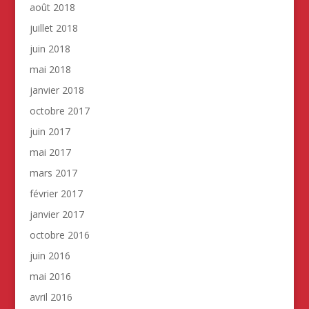
août 2018
juillet 2018
juin 2018
mai 2018
janvier 2018
octobre 2017
juin 2017
mai 2017
mars 2017
février 2017
janvier 2017
octobre 2016
juin 2016
mai 2016
avril 2016