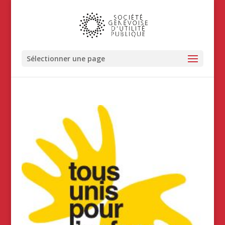
Sélectionner une page