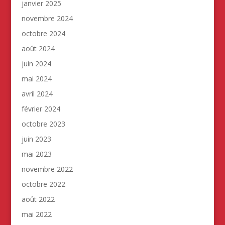
janvier 2025
novembre 2024
octobre 2024
août 2024
juin 2024
mai 2024
avril 2024
février 2024
octobre 2023
juin 2023
mai 2023
novembre 2022
octobre 2022
août 2022
mai 2022