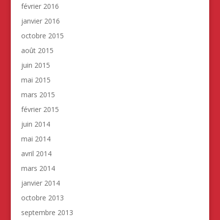
février 2016
janvier 2016
octobre 2015
août 2015
juin 2015
mai 2015
mars 2015
février 2015
juin 2014
mai 2014
avril 2014
mars 2014
janvier 2014
octobre 2013
septembre 2013