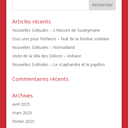
Articles récents
Nouvelles Solitudes – L’Histoire de Souleymane
tous unis pour l’enfance – Nuit de la fondue solidaire
Nouvelles Solitudes – Nomadland
Visite de la Villa des Délices – Voltaire
Nouvelles Solitudes – Le scaphandre et le papillon
Commentaires récents
Archives
avril 2025
mars 2025
février 2025