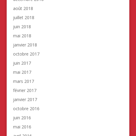
août 2018
juillet 2018
juin 2018
mai 2018
janvier 2018
octobre 2017
juin 2017
mai 2017
mars 2017
février 2017
janvier 2017
octobre 2016
juin 2016
mai 2016
avril 2016