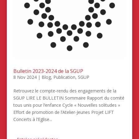
Bulletin 2023-2024 de la SGUP
8 Nov 2024
|
Blog
,
Publication
,
SGUP
Retrouvez le compte-rendu des engagements de la
SGUP LIRE LE BULLETIN Sommaire Rapport du comité
tous unis pour l’enfance Cycle « Nouvelles solitudes »
Effort de promotion de l’Atelier-Jeunes Projet LIFT
Concerts à l’Eglise...