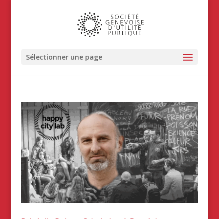
Sélectionner une page