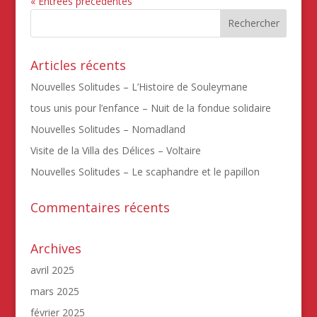
« Entrées précédentes
Articles récents
Nouvelles Solitudes – L’Histoire de Souleymane
tous unis pour l’enfance – Nuit de la fondue solidaire
Nouvelles Solitudes – Nomadland
Visite de la Villa des Délices – Voltaire
Nouvelles Solitudes – Le scaphandre et le papillon
Commentaires récents
Archives
avril 2025
mars 2025
février 2025