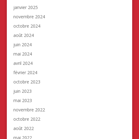
janvier 2025
novembre 2024
octobre 2024
août 2024
juin 2024
mai 2024
avril 2024
février 2024
octobre 2023
juin 2023
mai 2023
novembre 2022
octobre 2022
août 2022
mai 2022