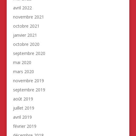
avril 2022
novembre 2021
octobre 2021
janvier 2021
octobre 2020
septembre 2020
mai 2020
mars 2020
novembre 2019
septembre 2019
août 2019
juillet 2019
avril 2019
février 2019
décembre 2018