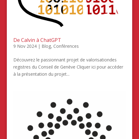
De Calvin à ChatGPT
9 Nov 2024
|
Blog
,
Conférences
Découvrez le passionnant projet de valorisationdes
registres du Conseil de Genève Cliquer ici pour accéder
à la présentation du projet...