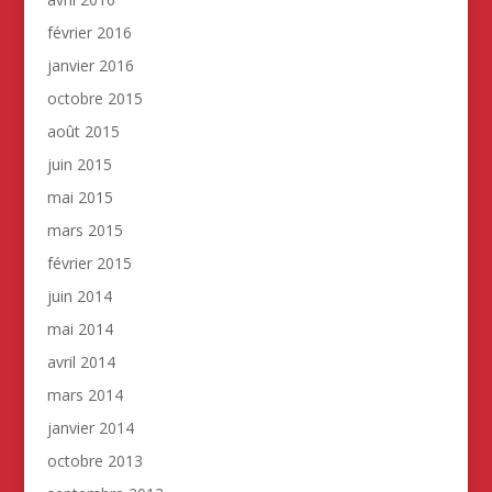
février 2016
janvier 2016
octobre 2015
août 2015
juin 2015
mai 2015
mars 2015
février 2015
juin 2014
mai 2014
avril 2014
mars 2014
janvier 2014
octobre 2013