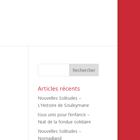
Articles récents
Nouvelles Solitudes –
L’Histoire de Souleymane
tous unis pour l’enfance –
Nuit de la fondue solidaire
Nouvelles Solitudes –
Nomadland