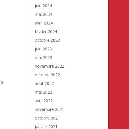
juin 2024
mai 2024
avril 2024
février 2024
octobre 2023
juin 2023
mai 2023
novembre 2022
octobre 2022
la
août 2022
mai 2022
avril 2022
novembre 2021
octobre 2021
janvier 2021