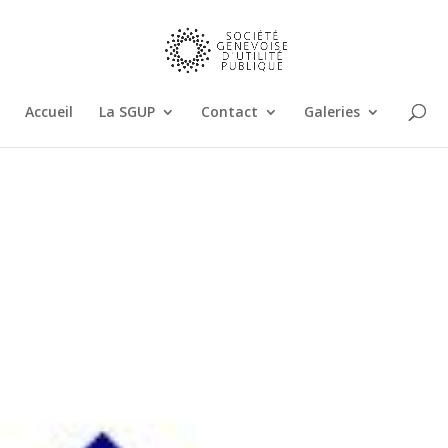
Accueil
La SGUP
Contact
Galeries