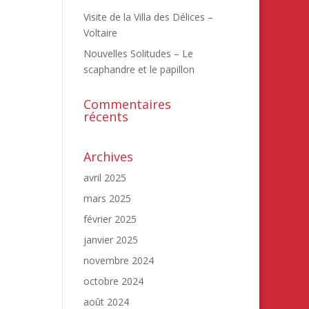
Visite de la Villa des Délices –
Voltaire
Nouvelles Solitudes – Le
scaphandre et le papillon
Commentaires
récents
Archives
avril 2025
mars 2025
février 2025
janvier 2025
novembre 2024
octobre 2024
août 2024