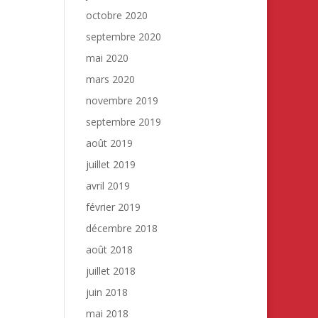
octobre 2020
septembre 2020
mai 2020
mars 2020
novembre 2019
septembre 2019
août 2019
juillet 2019
avril 2019
février 2019
décembre 2018
août 2018
juillet 2018
juin 2018
mai 2018