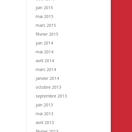
juin 2015
mai 2015
mars 2015
février 2015
juin 2014
mai 2014
avril 2014
mars 2014
janvier 2014
octobre 2013
septembre 2013
juin 2013
mai 2013
avril 2013
février 2013