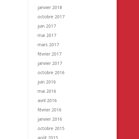
janvier 2018
octobre 2017
juin 2017
mai 2017
mars 2017
février 2017
janvier 2017
octobre 2016
juin 2016
mai 2016
avril 2016
février 2016
janvier 2016
octobre 2015
août 2015