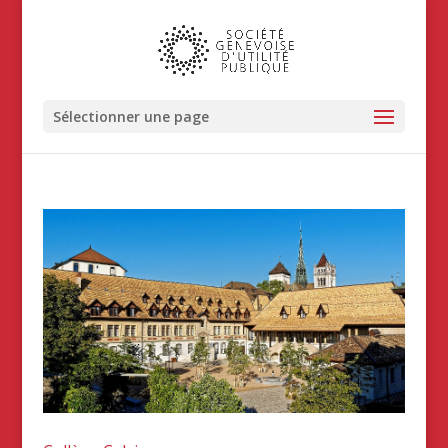
Sélectionner une page