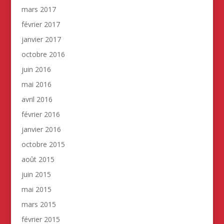
mars 2017
février 2017
janvier 2017
octobre 2016
juin 2016
mai 2016
avril 2016
février 2016
janvier 2016
octobre 2015
août 2015
juin 2015
mai 2015
mars 2015
février 2015