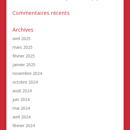
Commentaires récents
Archives
avril 2025
mars 2025
février 2025
janvier 2025
novembre 2024
octobre 2024
août 2024
juin 2024
mai 2024
avril 2024
février 2024