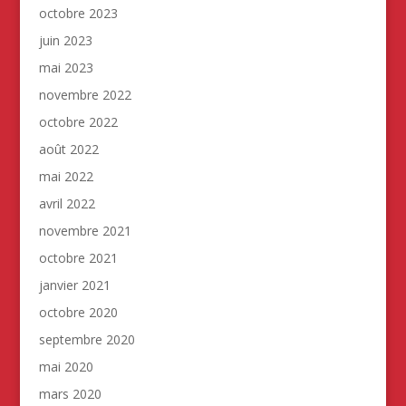
octobre 2023
juin 2023
mai 2023
novembre 2022
octobre 2022
août 2022
mai 2022
avril 2022
novembre 2021
octobre 2021
janvier 2021
octobre 2020
septembre 2020
mai 2020
mars 2020