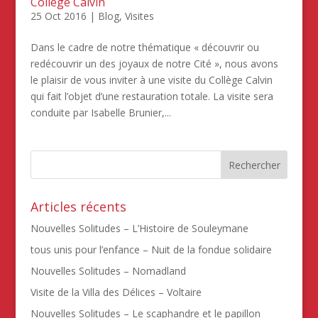
Collège Calvin
25 Oct 2016
|
Blog
,
Visites
Dans le cadre de notre thématique « découvrir ou
redécouvrir un des joyaux de notre Cité », nous avons
le plaisir de vous inviter à une visite du Collège Calvin
qui fait l’objet d’une restauration totale. La visite sera
conduite par Isabelle Brunier,...
Articles récents
Nouvelles Solitudes – L’Histoire de Souleymane
tous unis pour l’enfance – Nuit de la fondue solidaire
Nouvelles Solitudes – Nomadland
Visite de la Villa des Délices – Voltaire
Nouvelles Solitudes – Le scaphandre et le papillon