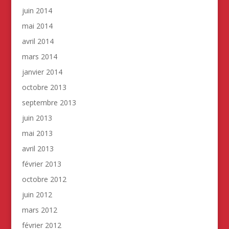
juin 2014
mai 2014
avril 2014
mars 2014
janvier 2014
octobre 2013
septembre 2013
juin 2013
mai 2013
avril 2013
février 2013
octobre 2012
juin 2012
mars 2012
février 2012