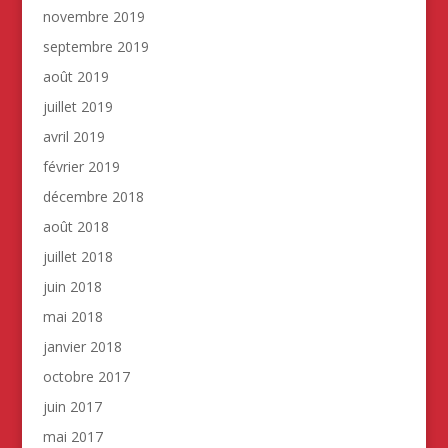
novembre 2019
septembre 2019
août 2019
juillet 2019
avril 2019
février 2019
décembre 2018
août 2018
juillet 2018
juin 2018
mai 2018
janvier 2018
octobre 2017
juin 2017
mai 2017