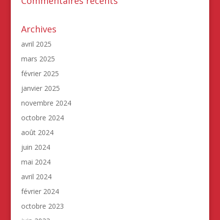
Commentaires récents
Archives
avril 2025
mars 2025
février 2025
janvier 2025
novembre 2024
octobre 2024
août 2024
juin 2024
mai 2024
avril 2024
février 2024
octobre 2023