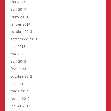
mai 2014
avril 2014
mars 2014
janvier 2014
octobre 2013
septembre 2013
juin 2013
mai 2013
avril 2013
février 2013
octobre 2012
juin 2012
mars 2012
février 2012
janvier 2012