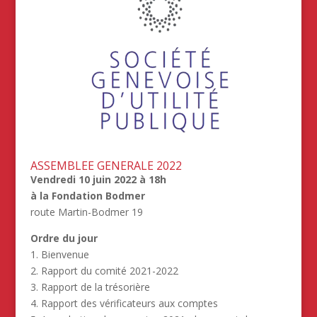
ASSEMBLEE GENERALE 2022
Vendredi 10 juin 2022 à 18h
à la Fondation Bodmer
route Martin-Bodmer 19
Ordre du jour
1. Bienvenue
2. Rapport du comité 2021-2022
3. Rapport de la trésorière
4. Rapport des vérificateurs aux comptes