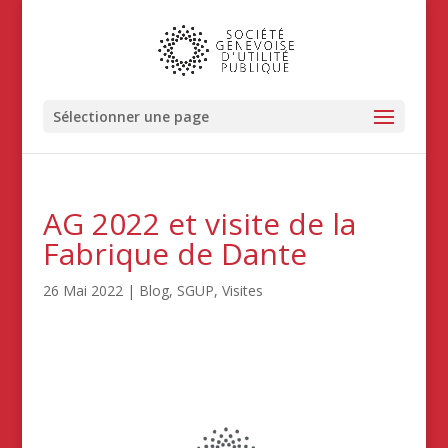
Sélectionner une page
AG 2022 et visite de la
Fabrique de Dante
26 Mai 2022
|
Blog
,
SGUP
,
Visites