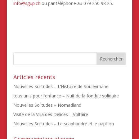
info@sgup.ch
ou par téléphone au 079 250 98 25.
Articles récents
Nouvelles Solitudes – L’Histoire de Souleymane
tous unis pour l’enfance – Nuit de la fondue solidaire
Nouvelles Solitudes – Nomadland
Visite de la Villa des Délices – Voltaire
Nouvelles Solitudes – Le scaphandre et le papillon