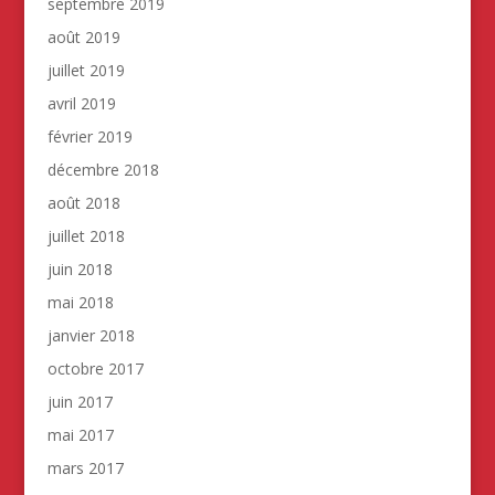
septembre 2019
août 2019
juillet 2019
avril 2019
février 2019
décembre 2018
août 2018
juillet 2018
juin 2018
mai 2018
janvier 2018
octobre 2017
juin 2017
mai 2017
mars 2017