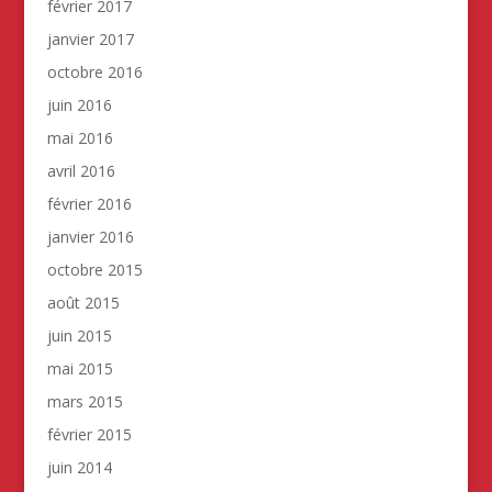
février 2017
janvier 2017
octobre 2016
juin 2016
mai 2016
avril 2016
février 2016
janvier 2016
octobre 2015
août 2015
juin 2015
mai 2015
mars 2015
février 2015
juin 2014