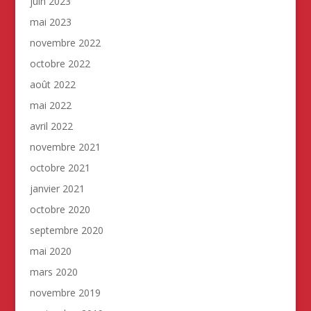
juin 2023
mai 2023
novembre 2022
octobre 2022
août 2022
mai 2022
avril 2022
novembre 2021
octobre 2021
janvier 2021
octobre 2020
septembre 2020
mai 2020
mars 2020
novembre 2019