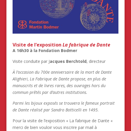
Visite de l’exposition
La fabrique de Dante
A 16h30 à la Fondation Bodmer
Visite conduite par J
acques Berchtold
, directeur
À l’occasion du 700e anniversaire de la mort de Dante
Alighieri, La Fabrique de Dante propose, en plus de
manuscrits et de livres rares, des ouvrages hors du
commun prêtés par d’autres institutions.
Parmi les bijoux exposés se trouvera le fameux portrait
de Dante réalisé par Sandro Botticelli en 1495.
Pour la visite de l’exposition « La fabrique de Dante «
merci de bien vouloir vous inscrire par mail à