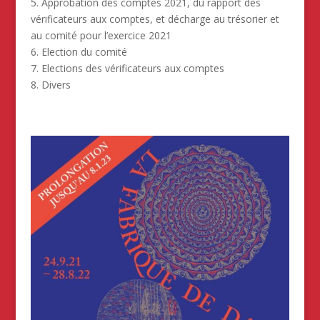
5. Approbation des comptes 2021, du rapport des
vérificateurs aux comptes, et décharge au trésorier et
au comité pour l’exercice 2021
6. Election du comité
7. Elections des vérificateurs aux comptes
8. Divers