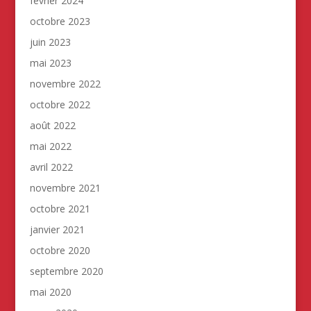
février 2024
octobre 2023
juin 2023
mai 2023
novembre 2022
octobre 2022
août 2022
mai 2022
avril 2022
novembre 2021
octobre 2021
janvier 2021
octobre 2020
septembre 2020
mai 2020