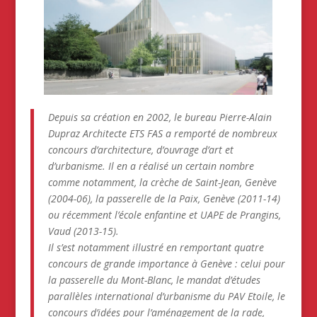
Depuis sa création en 2002, le bureau Pierre-Alain
Dupraz Architecte ETS FAS a remporté de nombreux
concours d’architecture, d’ouvrage d’art et
d’urbanisme. Il en a réalisé un certain nombre
comme notamment, la crèche de Saint-Jean, Genève
(2004-06), la passerelle de la Paix, Genève (2011-14)
ou récemment l’école enfantine et UAPE de Prangins,
Vaud (2013-15).
Il s’est notamment illustré en remportant quatre
concours de grande importance à Genève : celui pour
la passerelle du Mont-Blanc, le mandat d’études
parallèles international d’urbanisme du PAV Etoile, le
concours d’idées pour l’aménagement de la rade,