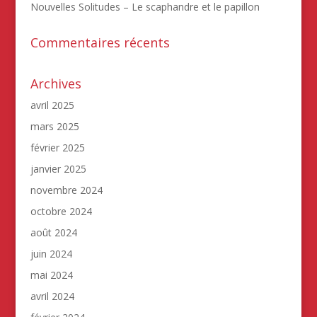
Nouvelles Solitudes – Le scaphandre et le papillon
Commentaires récents
Archives
avril 2025
mars 2025
février 2025
janvier 2025
novembre 2024
octobre 2024
août 2024
juin 2024
mai 2024
avril 2024