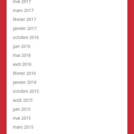
mai 2017
mars 2017
février 2017
janvier 2017
octobre 2016
juin 2016
mai 2016
avril 2016
février 2016
janvier 2016
octobre 2015
août 2015
juin 2015
mai 2015
mars 2015