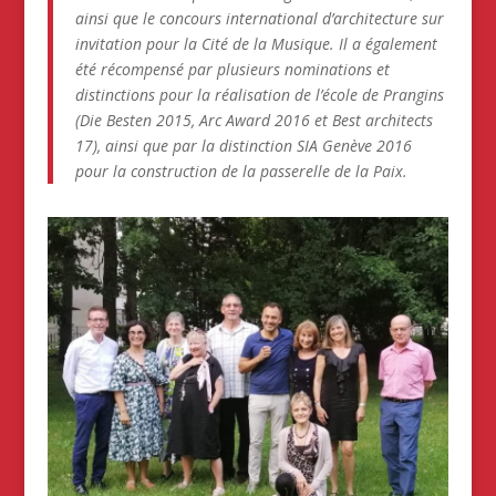
ainsi que le concours international d’architecture sur
invitation pour la Cité de la Musique. Il a également
été récompensé par plusieurs nominations et
distinctions pour la réalisation de l’école de Prangins
(Die Besten 2015, Arc Award 2016 et Best architects
17), ainsi que par la distinction SIA Genève 2016
pour la construction de la passerelle de la Paix.