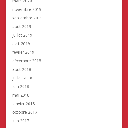
mars 2020
novembre 2019
septembre 2019
août 2019
juillet 2019
avril 2019
février 2019
décembre 2018
août 2018
juillet 2018
juin 2018
mai 2018
janvier 2018
octobre 2017
juin 2017