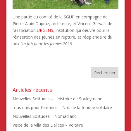
Une partie du comité de la SGUP en compagne de
Pierre-Alain Dupraz, architecte, et Vincent Gervais de
l’association
URGENS
, institution qui oeuvre pour la
réinsertion des jeunes en rupture, et récipiendaire du
prix
Un job pour les jeunes
2019
Articles récents
Nouvelles Solitudes – L’Histoire de Souleymane
tous unis pour l’enfance – Nuit de la fondue solidaire
Nouvelles Solitudes – Nomadland
Visite de la Villa des Délices – Voltaire