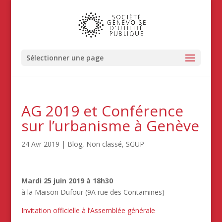
Sélectionner une page
AG 2019 et Conférence
sur l’urbanisme à Genève
24 Avr 2019
|
Blog
,
Non classé
,
SGUP
Mardi 25 juin 2019 à 18h30
à la Maison Dufour (9A rue des Contamines)
Invitation officielle à l’Assemblée générale