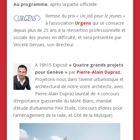
Au programme
, après la partie officielle :
Remise du prix
« Un job pour le jeunes »
à l’association
Urgens
qui se consacre
depuis plus de 25 ans à la réinsertion professionnelle et
sociale des jeunes en difficulté, et sera présentée par
Vincent Gervais, son directeur.
A 19h15 Exposé
« Quatre grands projets
pour Genève »
par
Pierre-Alain Dupraz
,
Projetons-nous dans l’avenir urbanistique et
architectural de notre votre architecte, avec
Pierre-Alain Dupraz lauréat de 4 concours
d’importance (passerelle du Mont-Blanc, mandat
d’étude d’urbanisme PAV Etoile, concours d’idées pour
l’aménagement de la rade, et Cité de la Musique)