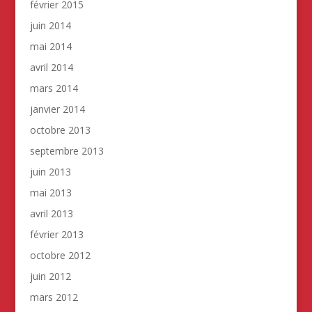
février 2015
juin 2014
mai 2014
avril 2014
mars 2014
janvier 2014
octobre 2013
septembre 2013
juin 2013
mai 2013
avril 2013
février 2013
octobre 2012
juin 2012
mars 2012