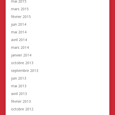
mai 2015
mars 2015
février 2015
juin 2014
mai 2014
avril 2014
mars 2014
janvier 2014
octobre 2013
septembre 2013
juin 2013
mai 2013
avril 2013
février 2013
octobre 2012