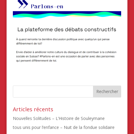
Articles récents
Nouvelles Solitudes – L’Histoire de Souleymane
tous unis pour l’enfance – Nuit de la fondue solidaire