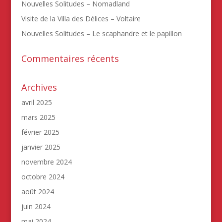
Nouvelles Solitudes – Nomadland
Visite de la Villa des Délices – Voltaire
Nouvelles Solitudes – Le scaphandre et le papillon
Commentaires récents
Archives
avril 2025
mars 2025
février 2025
janvier 2025
novembre 2024
octobre 2024
août 2024
juin 2024
mai 2024