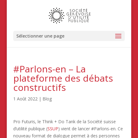
Sélectionner une page
#Parlons-en – La
plateforme des débats
constructifs
1 Août 2022
|
Blog
Pro Futuris, le Think + Do Tank de la Société suisse
d’utilité publique (
SSUP
) vient de lancer #Parlons-en. Ce
nouveau format de dialogue permet à des personnes