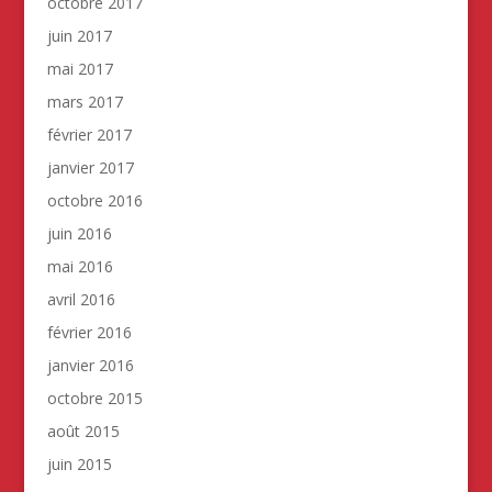
octobre 2017
juin 2017
mai 2017
mars 2017
février 2017
janvier 2017
octobre 2016
juin 2016
mai 2016
avril 2016
février 2016
janvier 2016
octobre 2015
août 2015
juin 2015