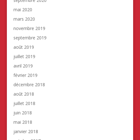
septembre 2020
mai 2020
mars 2020
novembre 2019
septembre 2019
août 2019
juillet 2019
avril 2019
février 2019
décembre 2018
août 2018
juillet 2018
juin 2018
mai 2018
janvier 2018