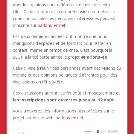
dont les opinions sont différentes de discuter entre
elles. Ce qui renforce la compréhension mutuelle et la
cohésion sociale. Les personnes intéressées peuvent
s’inscrire sur
parlons-en.net
.
Les deux dernières années ont montré que nous
manquions d’espaces et de formats pour rester en
contact, même en temps de crise. C’est pourquoi la
SSUP a lancé cette année le projet
#Parlons-en
.
Celui-ci vise à réunir des personnes ayant des visions du
monde et des opinions politiques différentes pour des
discussions en tête-à-tête.
Ces discussions auront lieu fin août et mi-septembre et
les inscriptions sont ouvertes jusqu’au 12 août
.
Vous trouverez des informations plus précises sur le
projet sur le site web:
parlons-en.net