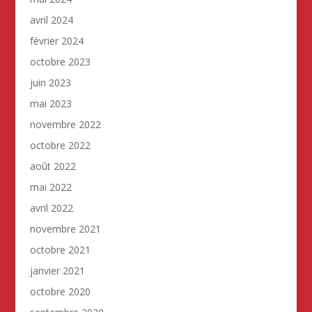
avril 2024
février 2024
octobre 2023
juin 2023
mai 2023
novembre 2022
octobre 2022
août 2022
mai 2022
avril 2022
novembre 2021
octobre 2021
janvier 2021
octobre 2020