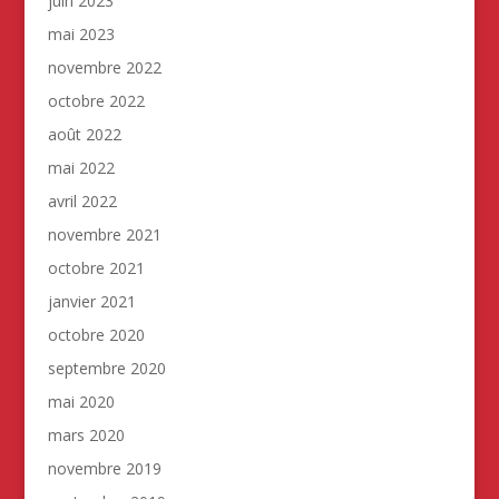
juin 2023
mai 2023
novembre 2022
octobre 2022
août 2022
mai 2022
avril 2022
novembre 2021
octobre 2021
janvier 2021
octobre 2020
septembre 2020
mai 2020
mars 2020
novembre 2019