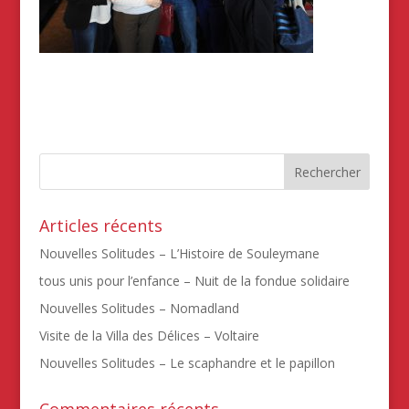
Articles récents
Nouvelles Solitudes – L’Histoire de Souleymane
tous unis pour l’enfance – Nuit de la fondue solidaire
Nouvelles Solitudes – Nomadland
Visite de la Villa des Délices – Voltaire
Nouvelles Solitudes – Le scaphandre et le papillon