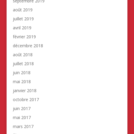
septembre 2019
août 2019
juillet 2019
avril 2019
février 2019
décembre 2018
août 2018
juillet 2018
juin 2018
mai 2018
janvier 2018
octobre 2017
juin 2017
mai 2017
mars 2017