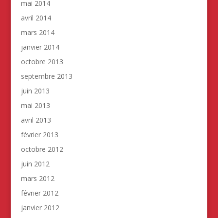
mai 2014
avril 2014
mars 2014
janvier 2014
octobre 2013
septembre 2013
juin 2013
mai 2013
avril 2013
février 2013
octobre 2012
juin 2012
mars 2012
février 2012
janvier 2012