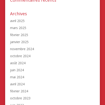
Commentaires récents
Archives
avril 2025
mars 2025
février 2025
janvier 2025
novembre 2024
octobre 2024
août 2024
juin 2024
mai 2024
avril 2024
février 2024
octobre 2023