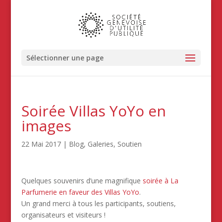
Sélectionner une page
Soirée Villas YoYo en
images
22 Mai 2017
|
Blog
,
Galeries
,
Soutien
Quelques souvenirs d’une magnifique
soirée à La
Parfumerie en faveur des Villas YoYo
.
Un grand merci à tous les participants, soutiens,
organisateurs et visiteurs !