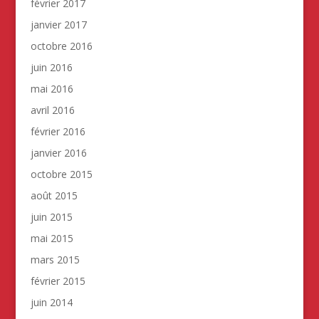
février 2017
janvier 2017
octobre 2016
juin 2016
mai 2016
avril 2016
février 2016
janvier 2016
octobre 2015
août 2015
juin 2015
mai 2015
mars 2015
février 2015
juin 2014