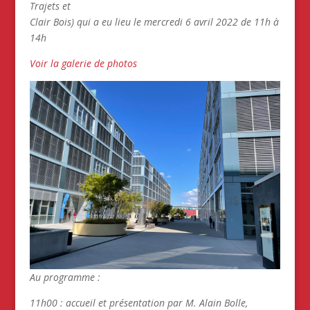
Trajets et
Clair Bois) qui a eu lieu le mercredi 6 avril 2022 de 11h à
14h
Voir la galerie de photos
Au programme :
11h00 : accueil et présentation par M. Alain Bolle,