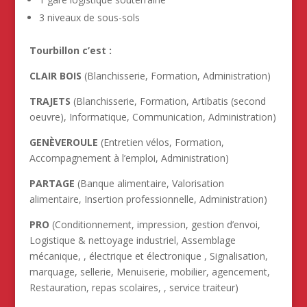
3 niveaux de sous-sols
Tourbillon c’est :
CLAIR BOIS
(Blanchisserie, Formation, Administration)
TRAJETS
(Blanchisserie, Formation, Artibatis (second
oeuvre), Informatique, Communication, Administration)
GENÈVEROULE
(Entretien vélos, Formation,
Accompagnement à l’emploi, Administration)
PARTAGE
(Banque alimentaire, Valorisation
alimentaire, Insertion professionnelle, Administration)
PRO
(Conditionnement, impression, gestion d’envoi,
Logistique & nettoyage industriel, Assemblage
mécanique, , électrique et électronique , Signalisation,
marquage, sellerie, Menuiserie, mobilier, agencement,
Restauration, repas scolaires, , service traiteur)