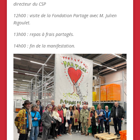
directeur du CSP
12h00 : visite de la Fondation Partage avec M. Julien
Rigoulet.
13h00 : repas à frais partagés.
14h00 : fin de la manifestation.