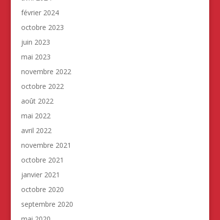
février 2024
octobre 2023
juin 2023
mai 2023
novembre 2022
octobre 2022
août 2022
mai 2022
avril 2022
novembre 2021
octobre 2021
janvier 2021
octobre 2020
septembre 2020
mai 2020