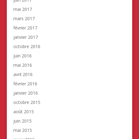
mai 2017
mars 2017
février 2017
janvier 2017
octobre 2016
juin 2016
mai 2016
avril 2016
février 2016
janvier 2016
octobre 2015
août 2015
juin 2015
mai 2015