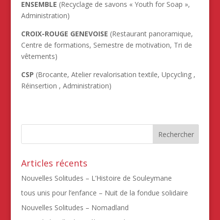
ENSEMBLE
(Recyclage de savons « Youth for Soap »,
Administration)
CROIX-ROUGE
GENEVOISE
(Restaurant panoramique,
Centre de formations, Semestre de motivation, Tri de
vêtements)
CSP
(Brocante, Atelier revalorisation textile, Upcycling ,
Réinsertion , Administration)
Articles récents
Nouvelles Solitudes – L’Histoire de Souleymane
tous unis pour l’enfance – Nuit de la fondue solidaire
Nouvelles Solitudes – Nomadland