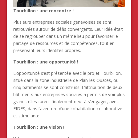
Tourbillon : une rencontre !
Plusieurs entreprises sociales genevoises se sont
retrouvées autour de défis convergents. Leur idée était
de se regrouper dans un même lieu pour favoriser le
partage de ressources et de compétences, tout en
préservant leurs identités propres.
Tourbillon : une opportunité !
L’opportunité s’est présentée avec le projet Tourbillon,
situé dans la zone industrielle de Plan-les-Ouates, où
cinq bâtiments se sont construits. L’attribution de deux
bâtiments aux entreprises sociales a permis de voir plus
grand : elles furent finalement neuf à s’engager, avec
FIDES, dans l’aventure d’une cohabitation collaborative
et stimulante.
Tourbillon : une vision !