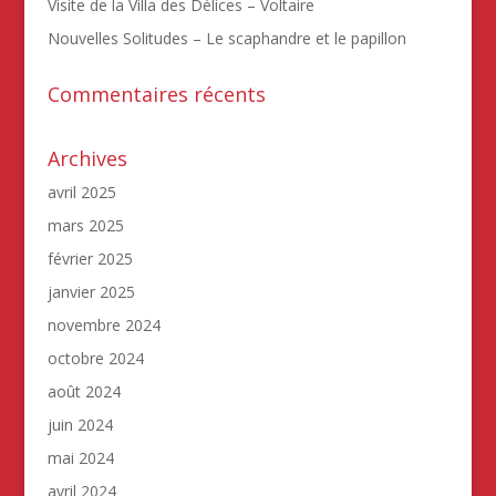
Visite de la Villa des Délices – Voltaire
Nouvelles Solitudes – Le scaphandre et le papillon
Commentaires récents
Archives
avril 2025
mars 2025
février 2025
janvier 2025
novembre 2024
octobre 2024
août 2024
juin 2024
mai 2024
avril 2024