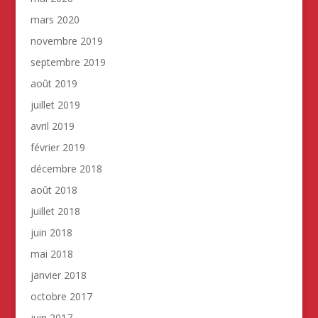
mars 2020
novembre 2019
septembre 2019
août 2019
juillet 2019
avril 2019
février 2019
décembre 2018
août 2018
juillet 2018
juin 2018
mai 2018
janvier 2018
octobre 2017
juin 2017