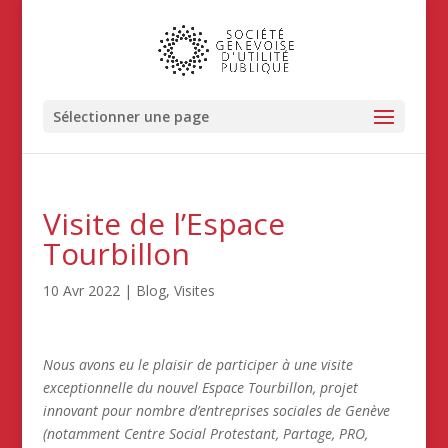
Sélectionner une page
Visite de l’Espace
Tourbillon
10 Avr 2022
|
Blog
,
Visites
Nous avons eu le plaisir de participer à une visite
exceptionnelle du nouvel Espace Tourbillon, projet
innovant pour nombre d’entreprises sociales de Genève
(notamment Centre Social Protestant, Partage, PRO,