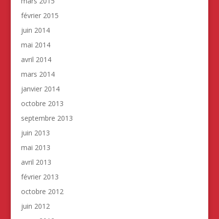
mars 2015
février 2015
juin 2014
mai 2014
avril 2014
mars 2014
janvier 2014
octobre 2013
septembre 2013
juin 2013
mai 2013
avril 2013
février 2013
octobre 2012
juin 2012