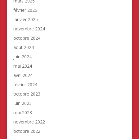
mars 2025
février 2025
janvier 2025
novembre 2024
octobre 2024
août 2024
juin 2024
mai 2024
avril 2024
février 2024
octobre 2023
juin 2023
mai 2023
novembre 2022
octobre 2022