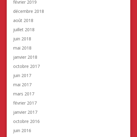
février 2019
décembre 2018
août 2018
juillet 2018
juin 2018
mai 2018
janvier 2018
octobre 2017
juin 2017
mai 2017
mars 2017
février 2017
janvier 2017
octobre 2016
juin 2016