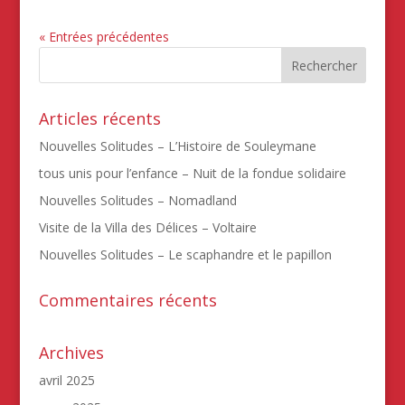
« Entrées précédentes
Articles récents
Nouvelles Solitudes – L’Histoire de Souleymane
tous unis pour l’enfance – Nuit de la fondue solidaire
Nouvelles Solitudes – Nomadland
Visite de la Villa des Délices – Voltaire
Nouvelles Solitudes – Le scaphandre et le papillon
Commentaires récents
Archives
avril 2025