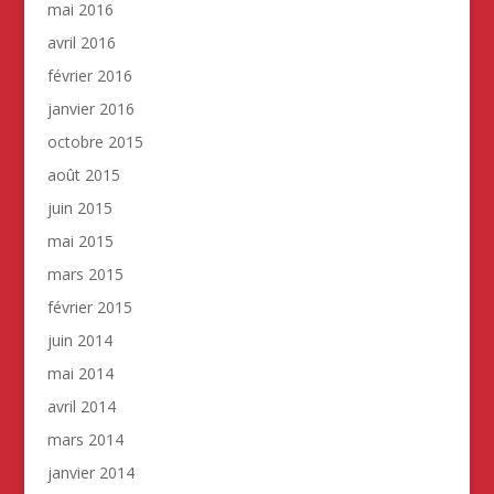
mai 2016
avril 2016
février 2016
janvier 2016
octobre 2015
août 2015
juin 2015
mai 2015
mars 2015
février 2015
juin 2014
mai 2014
avril 2014
mars 2014
janvier 2014