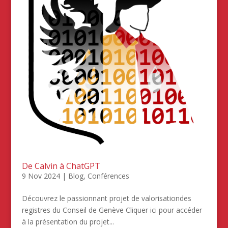
De Calvin à ChatGPT
9 Nov 2024
|
Blog
,
Conférences
Découvrez le passionnant projet de valorisationdes
registres du Conseil de Genève Cliquer ici pour accéder
à la présentation du projet...