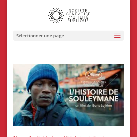
Sélectionner une page