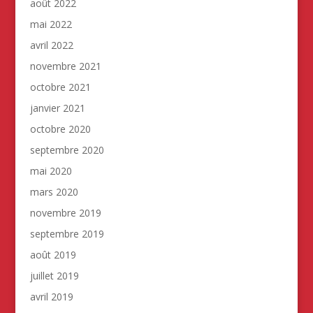
août 2022
mai 2022
avril 2022
novembre 2021
octobre 2021
janvier 2021
octobre 2020
septembre 2020
mai 2020
mars 2020
novembre 2019
septembre 2019
août 2019
juillet 2019
avril 2019