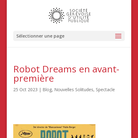
Sélectionner une page
Robot Dreams en avant-
première
25 Oct 2023
|
Blog
,
Nouvelles Solitudes
,
Spectacle