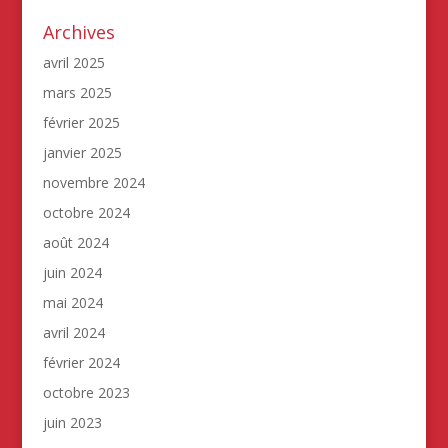
Archives
avril 2025
mars 2025
février 2025
janvier 2025
novembre 2024
octobre 2024
août 2024
juin 2024
mai 2024
avril 2024
février 2024
octobre 2023
juin 2023