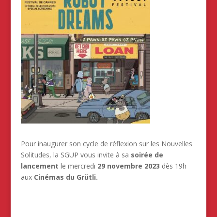
Pour inaugurer son cycle de réflexion sur les Nouvelles
Solitudes, la SGUP vous invite à sa
soirée de
lancement
le mercredi
29 novembre 2023
dès 19h
aux
Cinémas du Grütli.