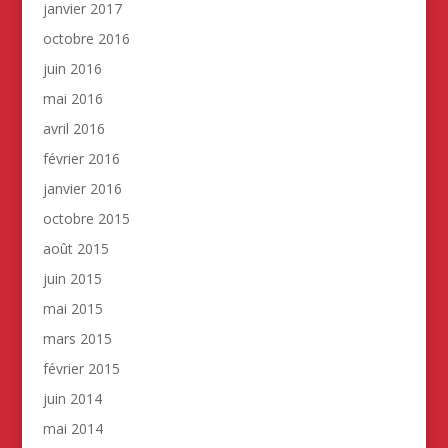
janvier 2017
octobre 2016
juin 2016
mai 2016
avril 2016
février 2016
janvier 2016
octobre 2015
août 2015
juin 2015
mai 2015
mars 2015
février 2015
juin 2014
mai 2014