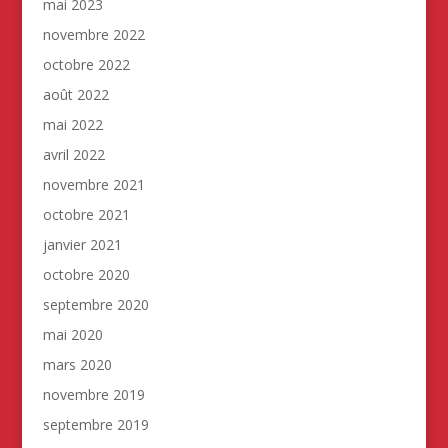
mai 2023
novembre 2022
octobre 2022
août 2022
mai 2022
avril 2022
novembre 2021
octobre 2021
janvier 2021
octobre 2020
septembre 2020
mai 2020
mars 2020
novembre 2019
septembre 2019