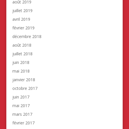
août 2019
juillet 2019
avril 2019
février 2019
décembre 2018
août 2018
juillet 2018
juin 2018
mai 2018
janvier 2018
octobre 2017
juin 2017
mai 2017
mars 2017
février 2017