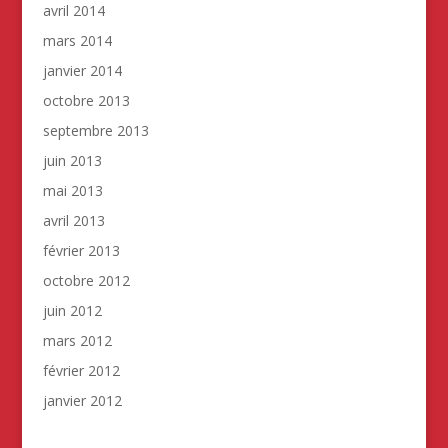
avril 2014
mars 2014
janvier 2014
octobre 2013
septembre 2013
juin 2013
mai 2013
avril 2013
février 2013
octobre 2012
juin 2012
mars 2012
février 2012
janvier 2012