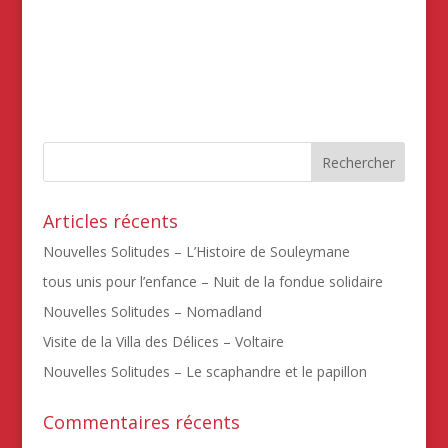
Articles récents
Nouvelles Solitudes – L’Histoire de Souleymane
tous unis pour l’enfance – Nuit de la fondue solidaire
Nouvelles Solitudes – Nomadland
Visite de la Villa des Délices – Voltaire
Nouvelles Solitudes – Le scaphandre et le papillon
Commentaires récents