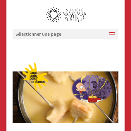
Sélectionner une page