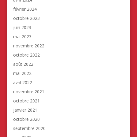
février 2024
octobre 2023
juin 2023
mai 2023
novembre 2022
octobre 2022
août 2022
mai 2022
avril 2022
novembre 2021
octobre 2021
janvier 2021
octobre 2020
septembre 2020