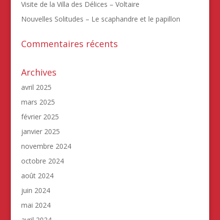
Visite de la Villa des Délices – Voltaire
Nouvelles Solitudes – Le scaphandre et le papillon
Commentaires récents
Archives
avril 2025
mars 2025
février 2025
janvier 2025
novembre 2024
octobre 2024
août 2024
juin 2024
mai 2024
avril 2024