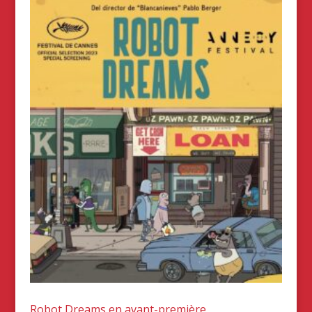
Robot Dreams en avant-première