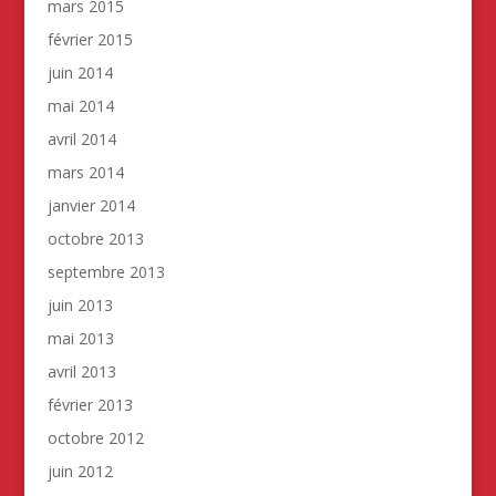
mars 2015
février 2015
juin 2014
mai 2014
avril 2014
mars 2014
janvier 2014
octobre 2013
septembre 2013
juin 2013
mai 2013
avril 2013
février 2013
octobre 2012
juin 2012