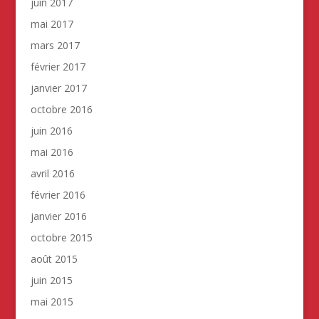
juin 2017
mai 2017
mars 2017
février 2017
janvier 2017
octobre 2016
juin 2016
mai 2016
avril 2016
février 2016
janvier 2016
octobre 2015
août 2015
juin 2015
mai 2015