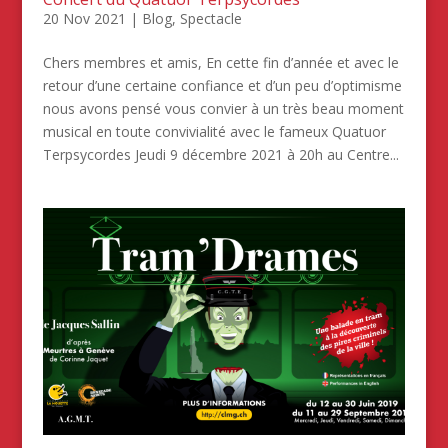
20 Nov 2021
|
Blog
,
Spectacle
Chers membres et amis, En cette fin d’année et avec le
retour d’une certaine confiance et d’un peu d’optimisme
nous avons pensé vous convier à un très beau moment
musical en toute convivialité avec le fameux Quatuor
Terpsycordes Jeudi 9 décembre 2021 à 20h au Centre...