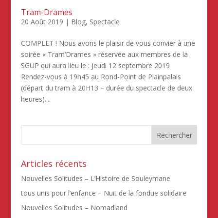
Tram-Drames
20 Août 2019
|
Blog
,
Spectacle
COMPLET ! Nous avons le plaisir de vous convier à une
soirée « Tram’Drames » réservée aux membres de la
SGUP qui aura lieu le : Jeudi 12 septembre 2019
Rendez-vous à 19h45 au Rond-Point de Plainpalais
(départ du tram à 20H13 – durée du spectacle de deux
heures)....
Articles récents
Nouvelles Solitudes – L’Histoire de Souleymane
tous unis pour l’enfance – Nuit de la fondue solidaire
Nouvelles Solitudes – Nomadland