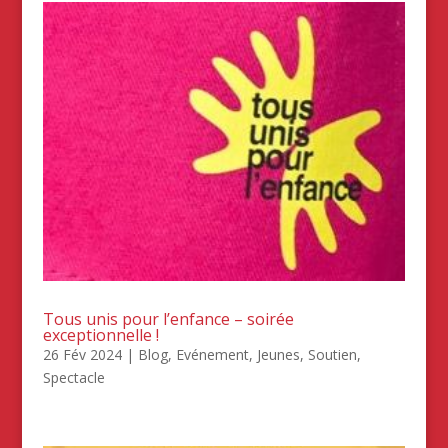
Tous unis pour l’enfance – soirée
exceptionnelle !
26 Fév 2024
|
Blog
,
Evénement
,
Jeunes
,
Soutien
,
Spectacle