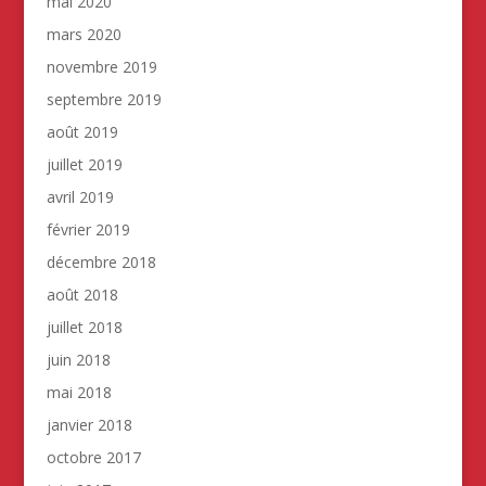
mai 2020
mars 2020
novembre 2019
septembre 2019
août 2019
juillet 2019
avril 2019
février 2019
décembre 2018
août 2018
juillet 2018
juin 2018
mai 2018
janvier 2018
octobre 2017