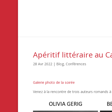
Apéritif littéraire au C
28 Avr 2022
|
Blog
,
Conférences
Galerie photo de la soirée
Venez à la rencontre de trois auteurs romands à l