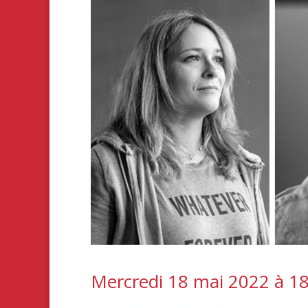
Mercredi 18 mai 2022 à 1