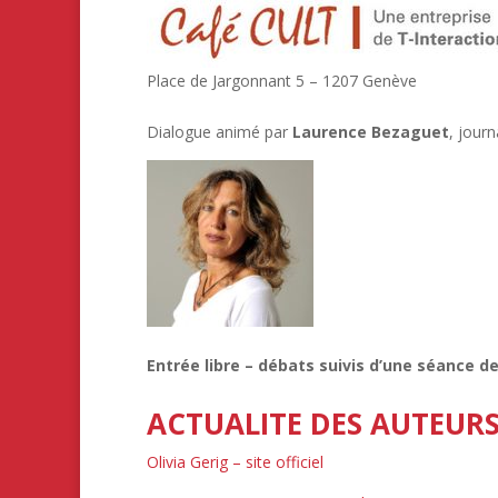
Place de Jargonnant 5 – 1207 Genève
Dialogue animé par
Laurence Bezaguet
, journ
Entrée libre – débats suivis d’une séance de
ACTUALITE DES AUTEUR
Olivia Gerig – site officiel