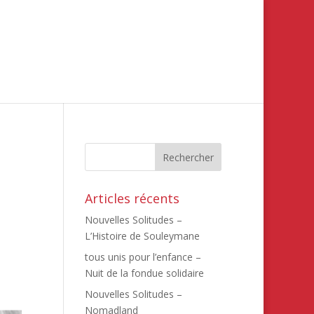
Articles récents
Nouvelles Solitudes –
L’Histoire de Souleymane
tous unis pour l’enfance –
Nuit de la fondue solidaire
Nouvelles Solitudes –
Nomadland