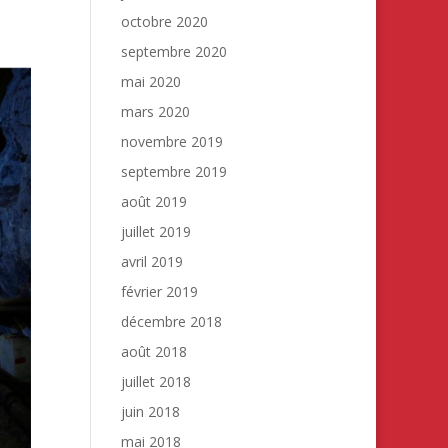
octobre 2020
septembre 2020
mai 2020
mars 2020
novembre 2019
septembre 2019
août 2019
juillet 2019
avril 2019
février 2019
décembre 2018
août 2018
juillet 2018
juin 2018
mai 2018