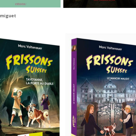
 Amiguet