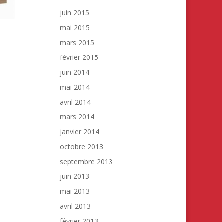
juin 2015
mai 2015
mars 2015
février 2015
juin 2014
mai 2014
avril 2014
mars 2014
janvier 2014
octobre 2013
septembre 2013
juin 2013
mai 2013
avril 2013
février 2013