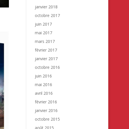
janvier 2018
octobre 2017
juin 2017
mai 2017
mars 2017
février 2017
janvier 2017
octobre 2016
juin 2016
mai 2016
avril 2016
février 2016
janvier 2016
octobre 2015
août 2015