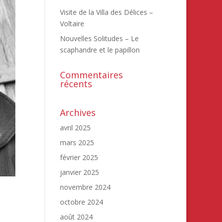
Visite de la Villa des Délices –
Voltaire
Nouvelles Solitudes – Le
scaphandre et le papillon
Commentaires
récents
Archives
avril 2025
mars 2025
février 2025
janvier 2025
novembre 2024
octobre 2024
août 2024