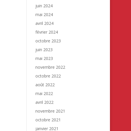
juin 2024
mai 2024
avril 2024
février 2024
octobre 2023
juin 2023
mai 2023
novembre 2022
octobre 2022
août 2022
mai 2022
avril 2022
novembre 2021
octobre 2021
janvier 2021