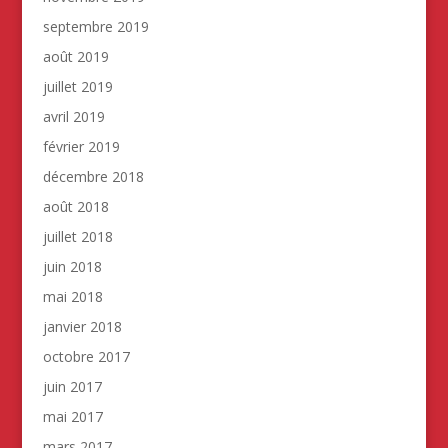
septembre 2019
août 2019
juillet 2019
avril 2019
février 2019
décembre 2018
août 2018
juillet 2018
juin 2018
mai 2018
janvier 2018
octobre 2017
juin 2017
mai 2017
mars 2017