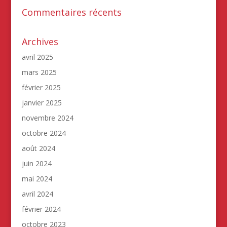
Commentaires récents
Archives
avril 2025
mars 2025
février 2025
janvier 2025
novembre 2024
octobre 2024
août 2024
juin 2024
mai 2024
avril 2024
février 2024
octobre 2023