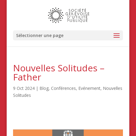
Sélectionner une page
Nouvelles Solitudes –
Father
9 Oct 2024
|
Blog
,
Conférences
,
Evénement
,
Nouvelles
Solitudes