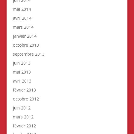
juin 2014
mai 2014
avril 2014
mars 2014
janvier 2014
octobre 2013
septembre 2013
juin 2013
mai 2013
avril 2013
février 2013
octobre 2012
juin 2012
mars 2012
février 2012