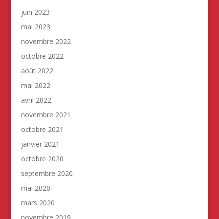
juin 2023
mai 2023
novembre 2022
octobre 2022
août 2022
mai 2022
avril 2022
novembre 2021
octobre 2021
janvier 2021
octobre 2020
septembre 2020
mai 2020
mars 2020
novembre 2019