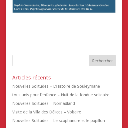
Articles récents
Nouvelles Solitudes – L’Histoire de Souleymane
tous unis pour l’enfance – Nuit de la fondue solidaire
Nouvelles Solitudes – Nomadland
Visite de la Villa des Délices – Voltaire
Nouvelles Solitudes – Le scaphandre et le papillon