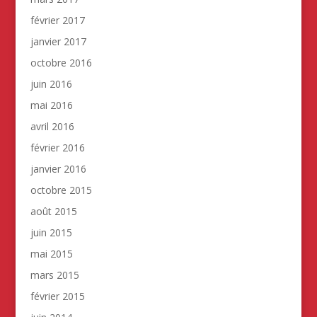
février 2017
janvier 2017
octobre 2016
juin 2016
mai 2016
avril 2016
février 2016
janvier 2016
octobre 2015
août 2015
juin 2015
mai 2015
mars 2015
février 2015