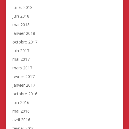
juillet 2018
juin 2018
mai 2018
janvier 2018
octobre 2017
juin 2017
mai 2017
mars 2017
février 2017
janvier 2017
octobre 2016
juin 2016
mai 2016
avril 2016
février 2016