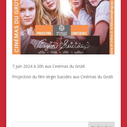
7 juin 2024 à 20h aux Cinémas du Grütli
Projection du film Virgin Suicides aux Cinémas du Grütli