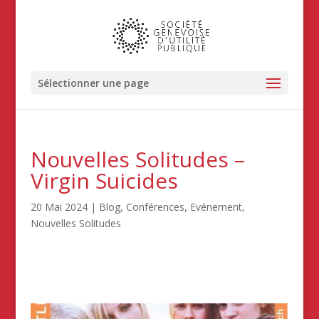
Sélectionner une page
Nouvelles Solitudes –
Virgin Suicides
20 Mai 2024
|
Blog
,
Conférences
,
Evénement
,
Nouvelles Solitudes