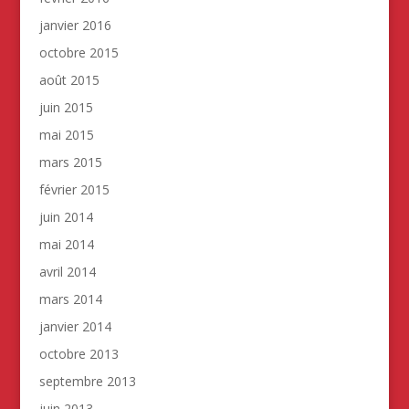
janvier 2016
octobre 2015
août 2015
juin 2015
mai 2015
mars 2015
février 2015
juin 2014
mai 2014
avril 2014
mars 2014
janvier 2014
octobre 2013
septembre 2013
juin 2013