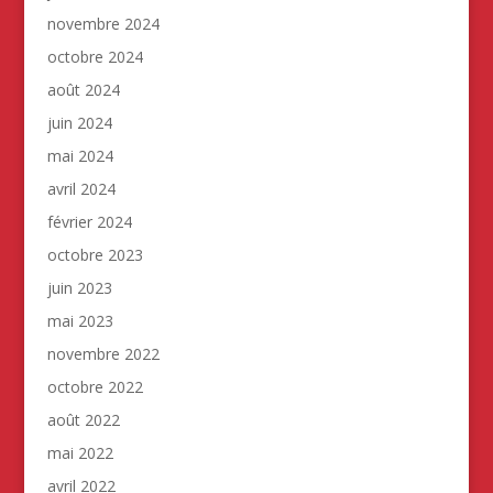
novembre 2024
octobre 2024
août 2024
juin 2024
mai 2024
avril 2024
février 2024
octobre 2023
juin 2023
mai 2023
novembre 2022
octobre 2022
août 2022
mai 2022
avril 2022