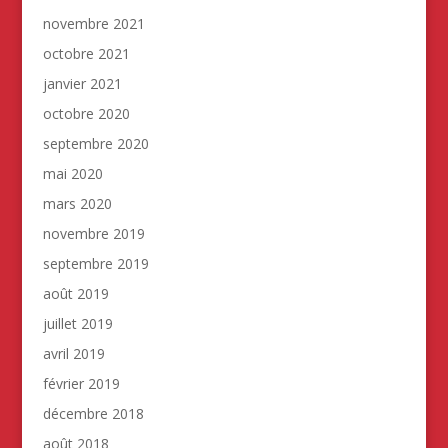
novembre 2021
octobre 2021
janvier 2021
octobre 2020
septembre 2020
mai 2020
mars 2020
novembre 2019
septembre 2019
août 2019
juillet 2019
avril 2019
février 2019
décembre 2018
août 2018