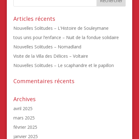
Articles récents
Nouvelles Solitudes – L’Histoire de Souleymane
tous unis pour l’enfance – Nuit de la fondue solidaire
Nouvelles Solitudes – Nomadland
Visite de la Villa des Délices – Voltaire
Nouvelles Solitudes – Le scaphandre et le papillon
Commentaires récents
Archives
avril 2025
mars 2025
février 2025
janvier 2025